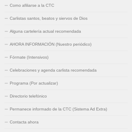
Como afiliarse a la CTC
Carlistas santos, beatos y siervos de Dios
Alguna cartelería actual recomendada
AHORA INFORMACIÓN (Nuestro periódico)
Fórmate (Intensivos)
Celebraciones y agenda carlista recomendada
Programa (Por actualizar)
Directorio telefónico
Permanece informado de la CTC (Sistema Ad Extra)
Contacta ahora