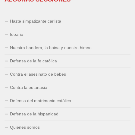
Hazte simpatizante carlista
Ideario
Nuestra bandera, la boina y nuestro himno.
Defensa de la fe católica
Contra el asesinato de bebés
Contra la eutanasia
Defensa del matrimonio católico
Defensa de la hispanidad
Quiénes somos