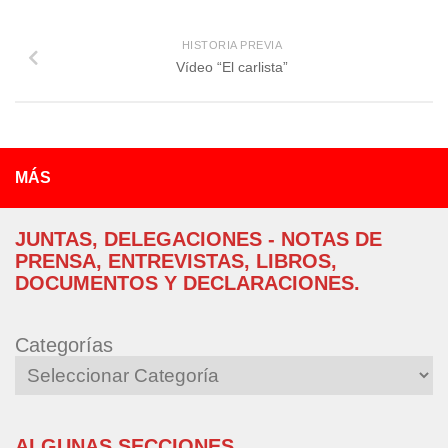
HISTORIA PREVIA
Vídeo “El carlista”
MÁS
JUNTAS, DELEGACIONES - NOTAS DE
PRENSA, ENTREVISTAS, LIBROS,
DOCUMENTOS Y DECLARACIONES.
Categorías
ALGUNAS SECCIONES