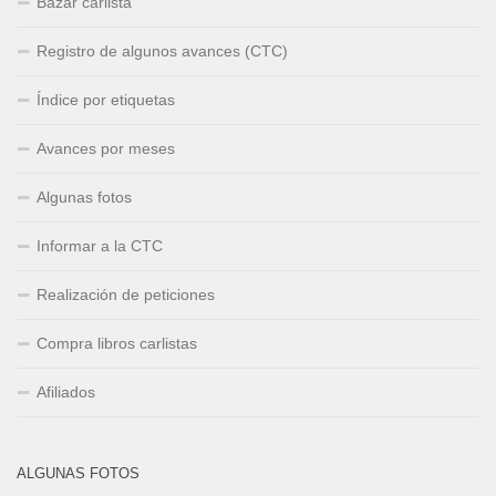
Bazar carlista
Registro de algunos avances (CTC)
Índice por etiquetas
Avances por meses
Algunas fotos
Informar a la CTC
Realización de peticiones
Compra libros carlistas
Afiliados
ALGUNAS FOTOS