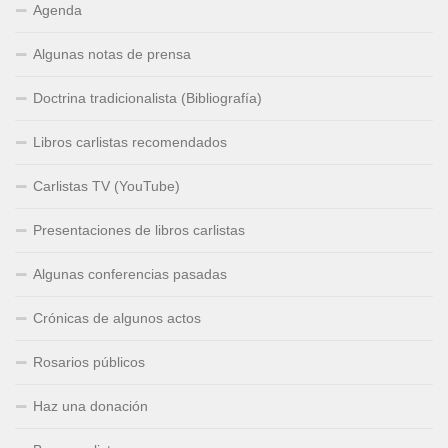
Agenda
Algunas notas de prensa
Doctrina tradicionalista (Bibliografía)
Libros carlistas recomendados
Carlistas TV (YouTube)
Presentaciones de libros carlistas
Algunas conferencias pasadas
Crónicas de algunos actos
Rosarios públicos
Haz una donación