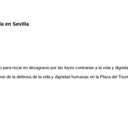
a en Sevilla
para rezar en desagravio por las leyes contrarias a la vida y dignida
io de la defensa de la vida y dignidad humanas en la Plaza del Triu