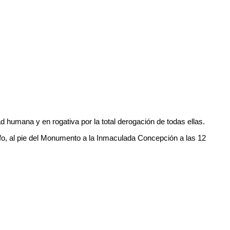
d humana y en rogativa por la total derogación de todas ellas.
nfo, al pie del Monumento a la Inmaculada Concepción a las 12