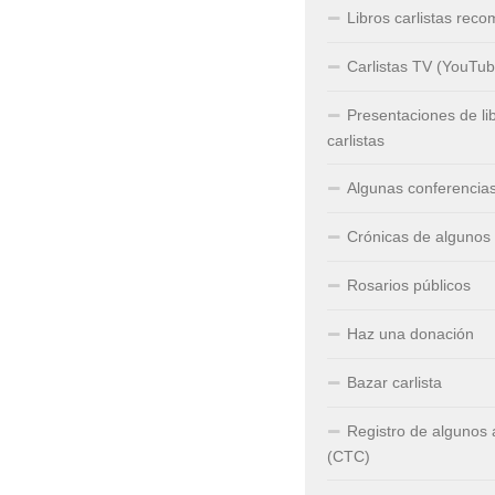
Libros carlistas rec
Carlistas TV (YouTub
Presentaciones de li
carlistas
Algunas conferencia
Crónicas de algunos
Rosarios públicos
Haz una donación
Bazar carlista
Registro de algunos
(CTC)