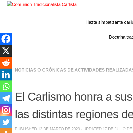
Hazte simpatizante carli
Doctrina trad
NOTICIAS O CRÓNICAS DE ACTIVIDADES REALIZADA
El Carlismo honra a sus
las distintas regiones 
PUBLISHED
12 DE MARZO DE 2023
· UPDATED
17 DE JULIO DE