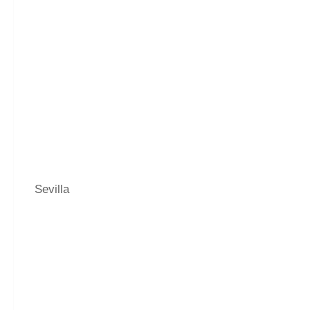
Sevilla