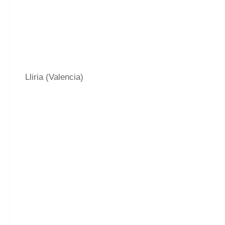
Lliria (Valencia)