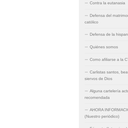
Contra la eutanasia
Defensa del matrimo
católico
Defensa de la hispa
Quiénes somos
Como afiliarse a la 
Carlistas santos, bea
siervos de Dios
Alguna cartelería act
recomendada
AHORA INFORMAC
(Nuestro periódico)