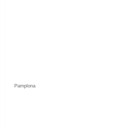
Pamplona