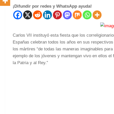
¡Difundir por redes y WhatsApp ayuda!
Carlos VII instituyó esta fiesta que los correligionari
Españas celebran todos los años en sus respectivos 
los mártires “de todas las maneras imaginables para
ejemplo de los jóvenes y mantengan vivo en ellos el 
la Patria y al Rey.”