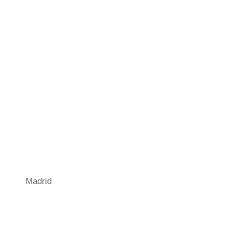
Madrid