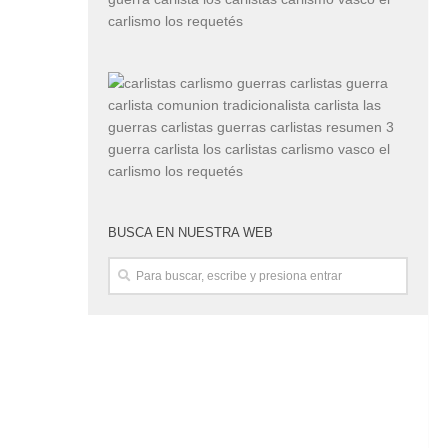
BUSCA EN NUESTRA WEB