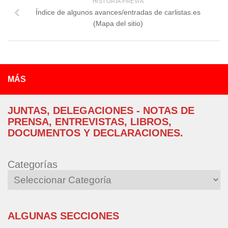
HISTORIA PREVIA
Índice de algunos avances/entradas de carlistas.es
(Mapa del sitio)
MÁS
JUNTAS, DELEGACIONES - NOTAS DE
PRENSA, ENTREVISTAS, LIBROS,
DOCUMENTOS Y DECLARACIONES.
Categorías
ALGUNAS SECCIONES