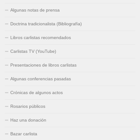
Algunas notas de prensa
Doctrina tradicionalista (Bibliografía)
Libros carlistas recomendados
Carlistas TV (YouTube)
Presentaciones de libros carlistas
Algunas conferencias pasadas
Crónicas de algunos actos
Rosarios públicos
Haz una donación
Bazar carlista