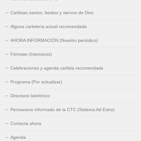
Carlistas santos, beatos y siervos de Dios
Alguna cartelería actual recomendada
AHORA INFORMACIÓN (Nuestro periódico)
Fórmate (Intensivos)
Celebraciones y agenda carlista recomendada
Programa (Por actualizar)
Directorio telefónico
Permanece informado de la CTC (Sistema Ad Extra)
Contacta ahora
Agenda