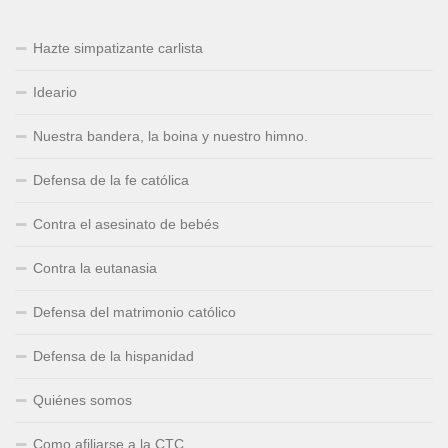
Hazte simpatizante carlista
Ideario
Nuestra bandera, la boina y nuestro himno.
Defensa de la fe católica
Contra el asesinato de bebés
Contra la eutanasia
Defensa del matrimonio católico
Defensa de la hispanidad
Quiénes somos
Como afiliarse a la CTC