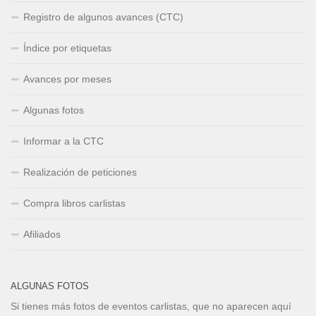
Registro de algunos avances (CTC)
Índice por etiquetas
Avances por meses
Algunas fotos
Informar a la CTC
Realización de peticiones
Compra libros carlistas
Afiliados
ALGUNAS FOTOS
Si tienes más fotos de eventos carlistas, que no aparecen aquí