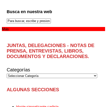
Busca en nuestra web
Más
JUNTAS, DELEGACIONES - NOTAS DE
PRENSA, ENTREVISTAS, LIBROS,
DOCUMENTOS Y DECLARACIONES.
Categorías
ALGUNAS SECCIONES
Hazte simpatizante carlista