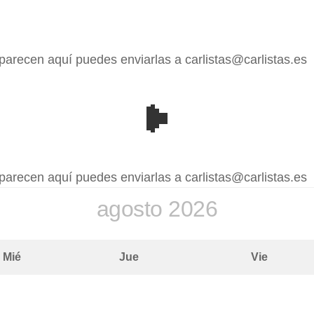
aparecen aquí puedes enviarlas a carlistas@carlistas.es
aparecen aquí puedes enviarlas a carlistas@carlistas.es
agosto
2026
Mié
Jue
Vie