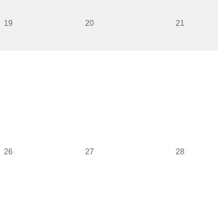
19
20
21
26
27
28