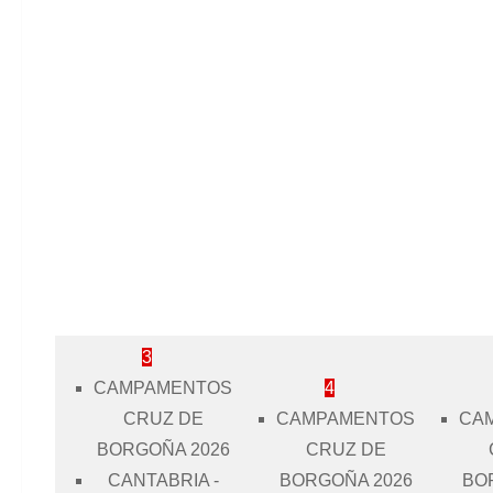
3
CAMPAMENTOS
4
CRUZ DE
CAMPAMENTOS
CA
BORGOÑA 2026
CRUZ DE
CANTABRIA -
BORGOÑA 2026
BO