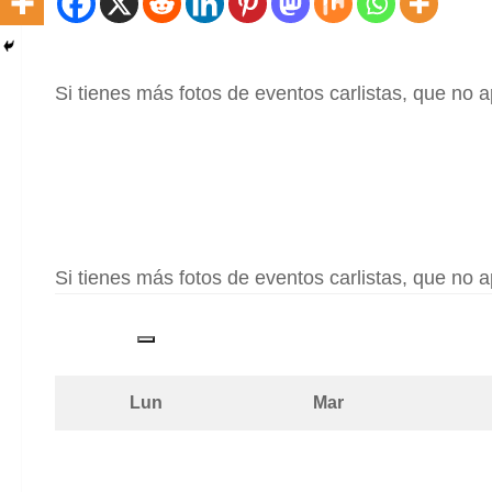
Si tienes más fotos de eventos carlistas, que no 
Si tienes más fotos de eventos carlistas, que no 
Lun
Mar