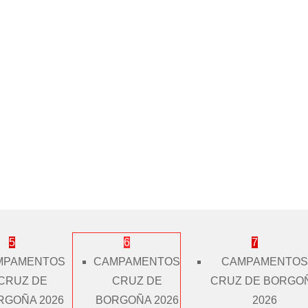
5
6
7
MPAMENTOS
CAMPAMENTOS
CAMPAMENTOS
CRUZ DE
CRUZ DE
CRUZ DE BORGO
RGOÑA 2026
BORGOÑA 2026
2026