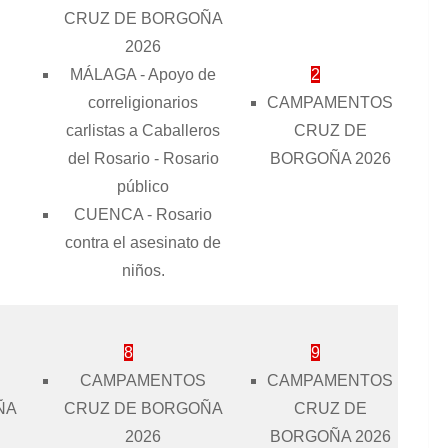
CRUZ DE BORGOÑA
2026
MÁLAGA - Apoyo de
2
correligionarios
CAMPAMENTOS
carlistas a Caballeros
CRUZ DE
del Rosario - Rosario
BORGOÑA 2026
público
CUENCA - Rosario
contra el asesinato de
niños.
8
9
CAMPAMENTOS
CAMPAMENTOS
ÑA
CRUZ DE BORGOÑA
CRUZ DE
2026
BORGOÑA 2026