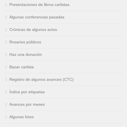
Presentaciones de libros carlistas
Algunas conferencias pasadas
Crónicas de algunos actos
Rosarios públicos
Haz una donación
Bazar carlista
Registro de algunos avances (CTC)
Índice por etiquetas
Avances por meses
Algunas fotos