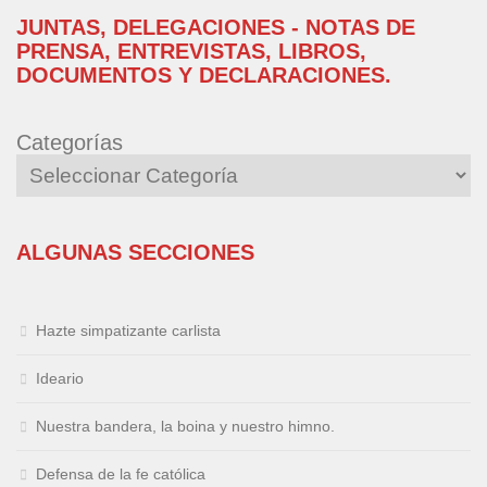
JUNTAS, DELEGACIONES - NOTAS DE
PRENSA, ENTREVISTAS, LIBROS,
DOCUMENTOS Y DECLARACIONES.
Categorías
ALGUNAS SECCIONES
Hazte simpatizante carlista
Ideario
Nuestra bandera, la boina y nuestro himno.
Defensa de la fe católica