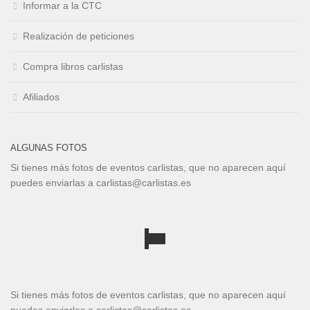
Informar a la CTC
Realización de peticiones
Compra libros carlistas
Afiliados
ALGUNAS FOTOS
Si tienes más fotos de eventos carlistas, que no aparecen aquí
puedes enviarlas a carlistas@carlistas.es
Si tienes más fotos de eventos carlistas, que no aparecen aquí