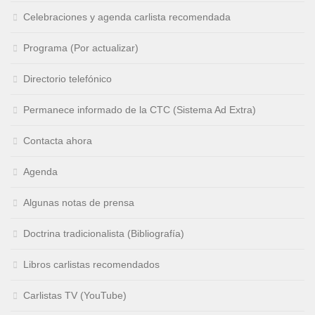
Celebraciones y agenda carlista recomendada
Programa (Por actualizar)
Directorio telefónico
Permanece informado de la CTC (Sistema Ad Extra)
Contacta ahora
Agenda
Algunas notas de prensa
Doctrina tradicionalista (Bibliografía)
Libros carlistas recomendados
Carlistas TV (YouTube)