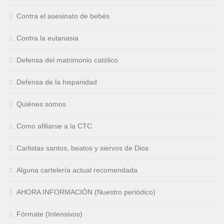
Contra el asesinato de bebés
Contra la eutanasia
Defensa del matrimonio católico
Defensa de la hispanidad
Quiénes somos
Como afiliarse a la CTC
Carlistas santos, beatos y siervos de Dios
Alguna cartelería actual recomendada
AHORA INFORMACIÓN (Nuestro periódico)
Fórmate (Intensivos)