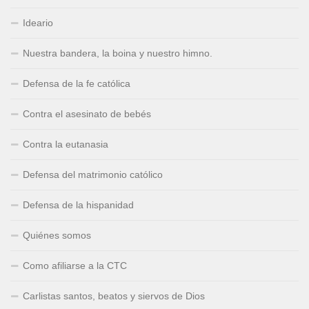
Ideario
Nuestra bandera, la boina y nuestro himno.
Defensa de la fe católica
Contra el asesinato de bebés
Contra la eutanasia
Defensa del matrimonio católico
Defensa de la hispanidad
Quiénes somos
Como afiliarse a la CTC
Carlistas santos, beatos y siervos de Dios