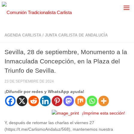
AGENDA CARLISTA
/
JUNTA CARLISTA DE ANDALUCÍA
Sevilla, 28 de septiembre, Monumento a la
Inmaculada Concepción, en la Plaza del
Triunfo de Sevilla.
23 DE SEPTIEMBRE DE 2024
¡Difundir por redes y WhatsApp ayuda!
¡Imprime esta sección!
Y, después de retomar las charlas el viernes 27
(https://t.me/CarlismoAndaluz/568), mantenemos nuestra