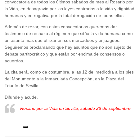
convocatoria de todos los últimos sábados de mes al Rosario por
la Vida, en desagravio por las leyes contrarias a la vida y dignidad
humanas y en rogativa por la total derogación de todas ellas.
Además de rezar, con estas convocatorias queremos dar
testimonio de rechazo al régimen que sitúa la vida humana como
un asunto más que utilizar en sus mercadeos y enjuagues.
Seguiremos proclamando que hay asuntos que no son sujeto de
debate partitocrático y que están por encima de consensos o
acuerdos.
La cita será, como de costumbre, a las 12 del mediodía a los pies
del Monumento a la Inmaculada Concepción, en la Plaza del
Triunfo de Sevilla.
Difunde y acude.
Rosario por la Vida en Sevilla, sábado 28 de septiembre