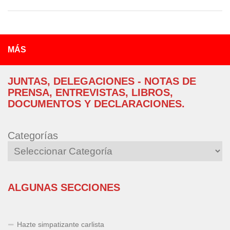
MÁS
JUNTAS, DELEGACIONES - NOTAS DE
PRENSA, ENTREVISTAS, LIBROS,
DOCUMENTOS Y DECLARACIONES.
Categorías
ALGUNAS SECCIONES
Hazte simpatizante carlista