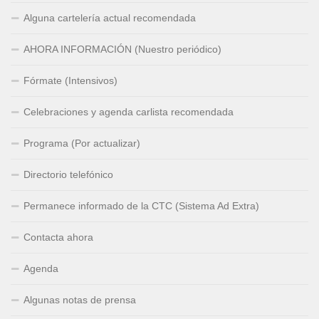
Alguna cartelería actual recomendada
AHORA INFORMACIÓN (Nuestro periódico)
Fórmate (Intensivos)
Celebraciones y agenda carlista recomendada
Programa (Por actualizar)
Directorio telefónico
Permanece informado de la CTC (Sistema Ad Extra)
Contacta ahora
Agenda
Algunas notas de prensa