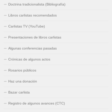
Doctrina tradicionalista (Bibliografía)
Libros carlistas recomendados
Carlistas TV (YouTube)
Presentaciones de libros carlistas
Algunas conferencias pasadas
Crónicas de algunos actos
Rosarios públicos
Haz una donación
Bazar carlista
Registro de algunos avances (CTC)