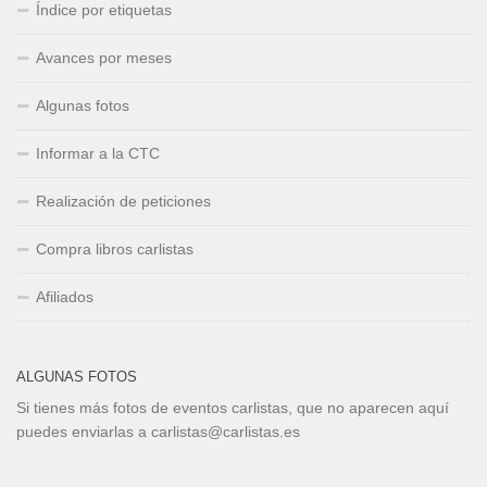
Índice por etiquetas
Avances por meses
Algunas fotos
Informar a la CTC
Realización de peticiones
Compra libros carlistas
Afiliados
ALGUNAS FOTOS
Si tienes más fotos de eventos carlistas, que no aparecen aquí
puedes enviarlas a carlistas@carlistas.es