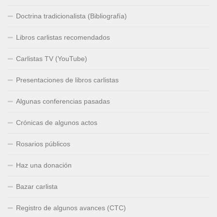
Doctrina tradicionalista (Bibliografía)
Libros carlistas recomendados
Carlistas TV (YouTube)
Presentaciones de libros carlistas
Algunas conferencias pasadas
Crónicas de algunos actos
Rosarios públicos
Haz una donación
Bazar carlista
Registro de algunos avances (CTC)