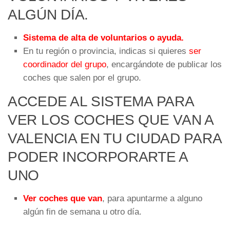
ALGÚN DÍA.
Sistema de alta de voluntarios o ayuda.
En tu región o provincia, indicas si quieres
ser
coordinador del grupo
, encargándote de publicar los
coches que salen por el grupo.
ACCEDE AL SISTEMA PARA
VER LOS COCHES QUE VAN A
VALENCIA EN TU CIUDAD PARA
PODER INCORPORARTE A
UNO
Ver coches que van
, para apuntarme a alguno
algún fin de semana u otro día.