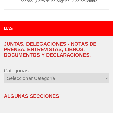
Españas. (Cerro de los Ángeles 23 de noviembre)
MÁS
JUNTAS, DELEGACIONES - NOTAS DE
PRENSA, ENTREVISTAS, LIBROS,
DOCUMENTOS Y DECLARACIONES.
Categorías
ALGUNAS SECCIONES