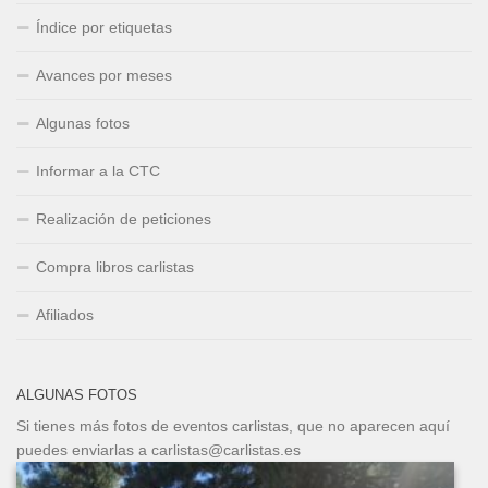
Índice por etiquetas
Avances por meses
Algunas fotos
Informar a la CTC
Realización de peticiones
Compra libros carlistas
Afiliados
ALGUNAS FOTOS
Si tienes más fotos de eventos carlistas, que no aparecen aquí
puedes enviarlas a carlistas@carlistas.es