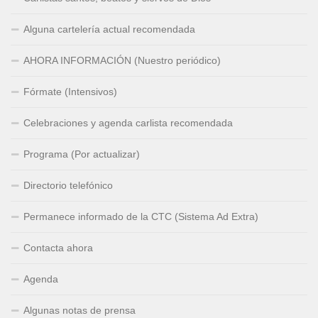
Alguna cartelería actual recomendada
AHORA INFORMACIÓN (Nuestro periódico)
Fórmate (Intensivos)
Celebraciones y agenda carlista recomendada
Programa (Por actualizar)
Directorio telefónico
Permanece informado de la CTC (Sistema Ad Extra)
Contacta ahora
Agenda
Algunas notas de prensa