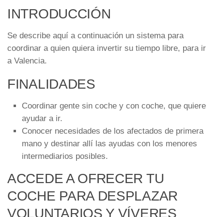
INTRODUCCIÓN
Se describe aquí a continuación un sistema para
coordinar a quien quiera invertir su tiempo libre, para ir
a Valencia.
FINALIDADES
Coordinar gente sin coche y con coche, que quiere
ayudar a ir.
Conocer necesidades de los afectados de primera
mano y destinar allí las ayudas con los menores
intermediarios posibles.
ACCEDE A OFRECER TU
COCHE PARA DESPLAZAR
VOLUNTARIOS Y VÍVERES