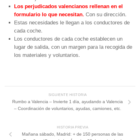
Los perjudicados valencianos rellenan en el
formulario lo que necesitan.
Con su dirección.
Estas necesidades le llegan a los conductores de
cada coche.
Los conductores de cada coche establecen un
lugar de salida, con un margen para la recogida de
los materiales y voluntarios.
SIGUIENTE HISTORIA
Rumbo a Valencia – Invierte 1 día, ayudando a Valencia
– Coordinación de voluntarios, ayudas, camiones, etc.
HISTORIA PREVIA
Mañana sábado, Madrid: + de 150 personas de las