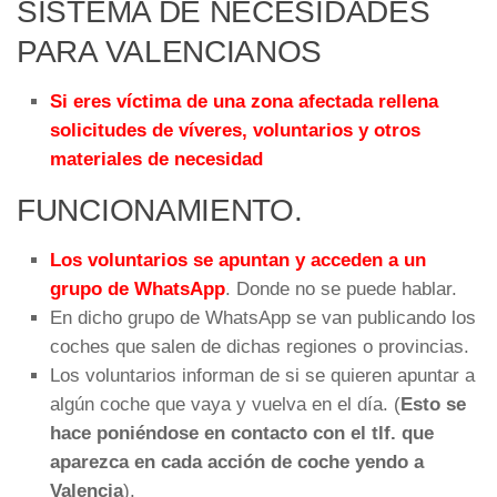
SISTEMA DE NECESIDADES
PARA VALENCIANOS
Si eres víctima de una zona afectada rellena
solicitudes de víveres, voluntarios y otros
materiales de necesidad
FUNCIONAMIENTO.
Los voluntarios se apuntan y acceden a un
grupo de WhatsApp
. Donde no se puede hablar.
En dicho grupo de WhatsApp se van publicando los
coches que salen de dichas regiones o provincias.
Los voluntarios informan de si se quieren apuntar a
algún coche que vaya y vuelva en el día. (
Esto se
hace poniéndose en contacto con el tlf. que
aparezca en cada acción de coche yendo a
Valencia
).