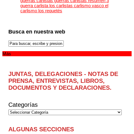
Busca en nuestra web
Más
JUNTAS, DELEGACIONES - NOTAS DE
PRENSA, ENTREVISTAS, LIBROS,
DOCUMENTOS Y DECLARACIONES.
Categorías
ALGUNAS SECCIONES