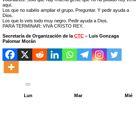
aquí.
Los que no sabéis ampliar el grupo. Preguntar. Y pedir ayuda a
Dios.
Los que lo veis todo muy negro. Pedir ayuda a Dios.
PARA TERMINAR: VIVA CRISTO REY.
Secretaría de Organización de la
CTC
– Luis Gonzaga
Palomar Morán
Lun
Mar
Mié