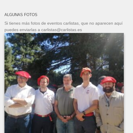
ALGUNAS FOTOS
Si tienes más fotos de eventos carlistas, que no aparecen aquí
puedes enviarlas a carlistas@carlistas.es