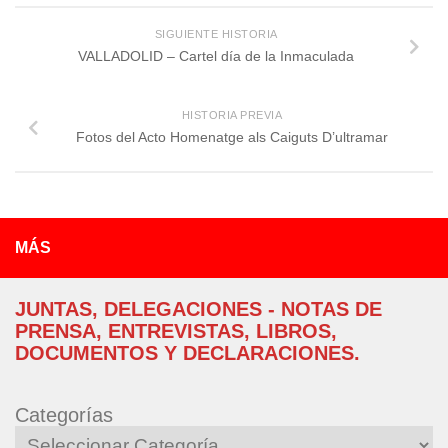
SIGUIENTE HISTORIA
VALLADOLID – Cartel día de la Inmaculada
HISTORIA PREVIA
Fotos del Acto Homenatge als Caiguts D’ultramar
MÁS
JUNTAS, DELEGACIONES - NOTAS DE
PRENSA, ENTREVISTAS, LIBROS,
DOCUMENTOS Y DECLARACIONES.
Categorías