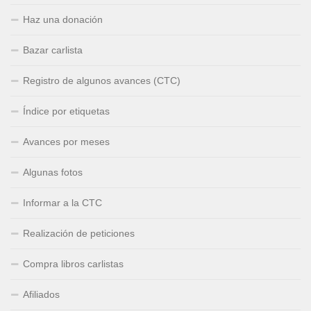
Haz una donación
Bazar carlista
Registro de algunos avances (CTC)
Índice por etiquetas
Avances por meses
Algunas fotos
Informar a la CTC
Realización de peticiones
Compra libros carlistas
Afiliados