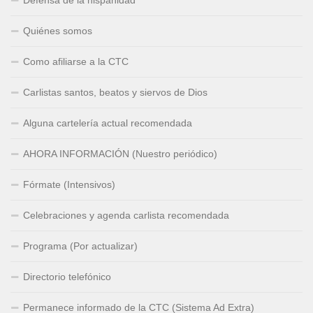
Defensa de la hispanidad
Quiénes somos
Como afiliarse a la CTC
Carlistas santos, beatos y siervos de Dios
Alguna cartelería actual recomendada
AHORA INFORMACIÓN (Nuestro periódico)
Fórmate (Intensivos)
Celebraciones y agenda carlista recomendada
Programa (Por actualizar)
Directorio telefónico
Permanece informado de la CTC (Sistema Ad Extra)