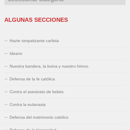
ALGUNAS SECCIONES
Hazte simpatizante carlista
Ideario
Nuestra bandera, la boina y nuestro himno.
Defensa de la fe católica
Contra el asesinato de bebés
Contra la eutanasia
Defensa del matrimonio católico