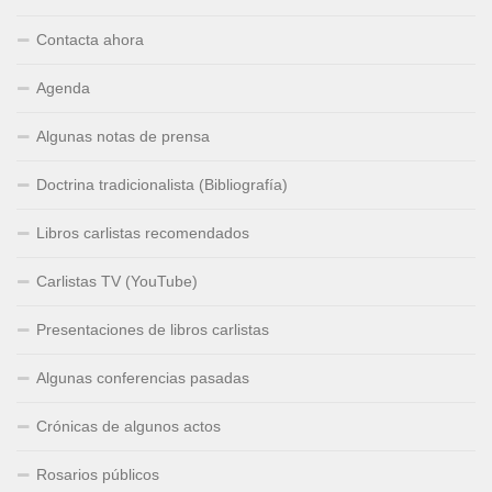
Contacta ahora
Agenda
Algunas notas de prensa
Doctrina tradicionalista (Bibliografía)
Libros carlistas recomendados
Carlistas TV (YouTube)
Presentaciones de libros carlistas
Algunas conferencias pasadas
Crónicas de algunos actos
Rosarios públicos