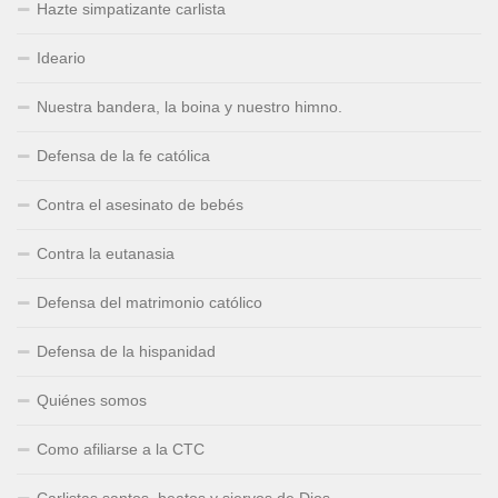
Hazte simpatizante carlista
Ideario
Nuestra bandera, la boina y nuestro himno.
Defensa de la fe católica
Contra el asesinato de bebés
Contra la eutanasia
Defensa del matrimonio católico
Defensa de la hispanidad
Quiénes somos
Como afiliarse a la CTC