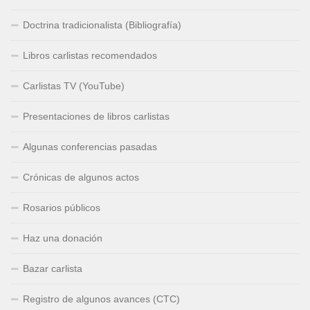
Doctrina tradicionalista (Bibliografía)
Libros carlistas recomendados
Carlistas TV (YouTube)
Presentaciones de libros carlistas
Algunas conferencias pasadas
Crónicas de algunos actos
Rosarios públicos
Haz una donación
Bazar carlista
Registro de algunos avances (CTC)