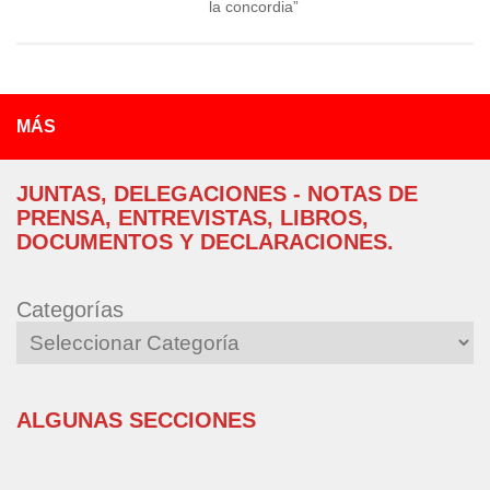
la concordia”
MÁS
JUNTAS, DELEGACIONES - NOTAS DE
PRENSA, ENTREVISTAS, LIBROS,
DOCUMENTOS Y DECLARACIONES.
Categorías
ALGUNAS SECCIONES