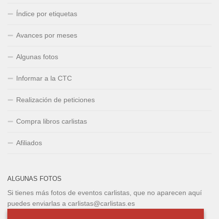
Índice por etiquetas
Avances por meses
Algunas fotos
Informar a la CTC
Realización de peticiones
Compra libros carlistas
Afiliados
ALGUNAS FOTOS
Si tienes más fotos de eventos carlistas, que no aparecen aquí
puedes enviarlas a carlistas@carlistas.es