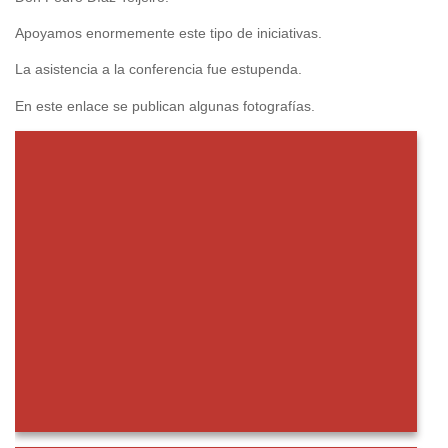
Apoyamos enormemente este tipo de iniciativas.
La asistencia a la conferencia fue estupenda.
En este enlace se publican algunas fotografías.