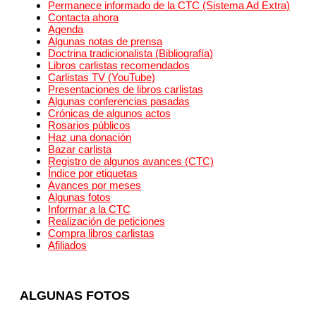
Permanece informado de la CTC (Sistema Ad Extra)
Contacta ahora
Agenda
Algunas notas de prensa
Doctrina tradicionalista (Bibliografía)
Libros carlistas recomendados
Carlistas TV (YouTube)
Presentaciones de libros carlistas
Algunas conferencias pasadas
Crónicas de algunos actos
Rosarios públicos
Haz una donación
Bazar carlista
Registro de algunos avances (CTC)
Índice por etiquetas
Avances por meses
Algunas fotos
Informar a la CTC
Realización de peticiones
Compra libros carlistas
Afiliados
ALGUNAS FOTOS