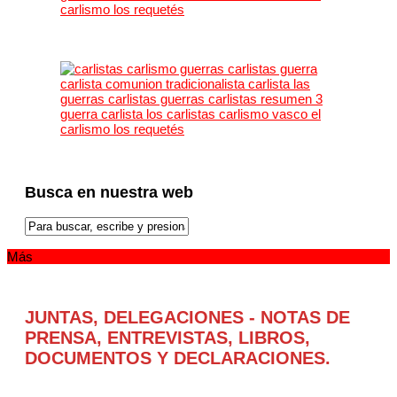
Busca en nuestra web
Más
JUNTAS, DELEGACIONES - NOTAS DE
PRENSA, ENTREVISTAS, LIBROS,
DOCUMENTOS Y DECLARACIONES.