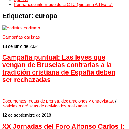
Permanece informado de la CTC (Sistema Ad Extra)
Etiquetar:
europa
Campañas carlistas
13 de junio de 2024
Campaña puntual: Las leyes que
vengan de Bruselas contrarias a la
tradición cristiana de España deben
ser rechazadas
Documentos, notas de prensa, declaraciones y entrevistas.
/
Noticias o crónicas de actividades realizadas
12 de septiembre de 2018
XX Jornadas del Foro Alfonso Carlos I: