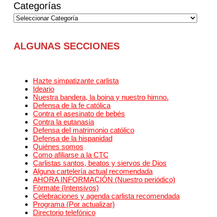
Categorías
ALGUNAS SECCIONES
Hazte simpatizante carlista
Ideario
Nuestra bandera, la boina y nuestro himno.
Defensa de la fe católica
Contra el asesinato de bebés
Contra la eutanasia
Defensa del matrimonio católico
Defensa de la hispanidad
Quiénes somos
Como afiliarse a la CTC
Carlistas santos, beatos y siervos de Dios
Alguna cartelería actual recomendada
AHORA INFORMACIÓN (Nuestro periódico)
Fórmate (Intensivos)
Celebraciones y agenda carlista recomendada
Programa (Por actualizar)
Directorio telefónico