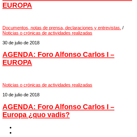
EUROPA
Documentos, notas de prensa, declaraciones y entrevistas.
/
Noticias o crónicas de actividades realizadas
30 de julio de 2018
AGENDA: Foro Alfonso Carlos I –
EUROPA
Noticias o crónicas de actividades realizadas
10 de julio de 2018
AGENDA: Foro Alfonso Carlos I –
Europa ¿quo vadis?