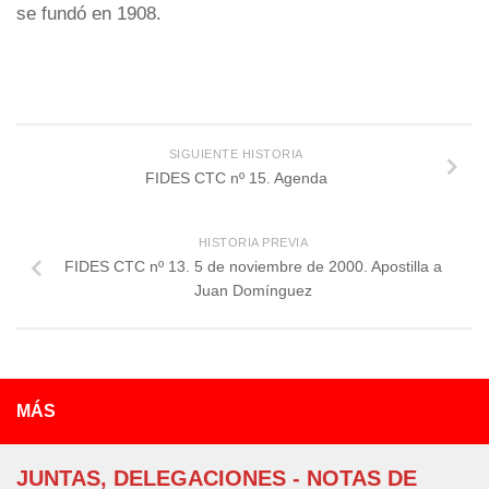
se fundó en 1908.
SIGUIENTE HISTORIA
FIDES CTC nº 15. Agenda
HISTORIA PREVIA
FIDES CTC nº 13. 5 de noviembre de 2000. Apostilla a
Juan Domínguez
MÁS
JUNTAS, DELEGACIONES - NOTAS DE