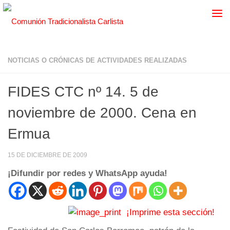
NOTICIAS O CRÓNICAS DE ACTIVIDADES REALIZADAS
FIDES CTC nº 14. 5 de
noviembre de 2000. Cena en
Ermua
15 DE DICIEMBRE DE 2009
¡Difundir por redes y WhatsApp ayuda!
¡Imprime esta sección!