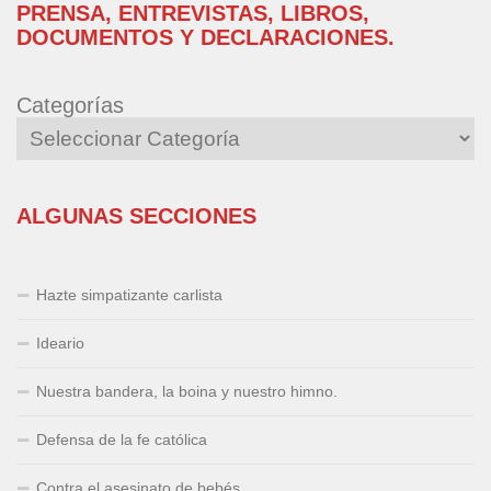
PRENSA, ENTREVISTAS, LIBROS,
DOCUMENTOS Y DECLARACIONES.
Categorías
ALGUNAS SECCIONES
Hazte simpatizante carlista
Ideario
Nuestra bandera, la boina y nuestro himno.
Defensa de la fe católica
Contra el asesinato de bebés