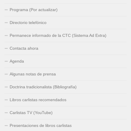
Programa (Por actualizar)
Directorio telefónico
Permanece informado de la CTC (Sistema Ad Extra)
Contacta ahora
Agenda
Algunas notas de prensa
Doctrina tradicionalista (Bibliografía)
Libros carlistas recomendados
Carlistas TV (YouTube)
Presentaciones de libros carlistas