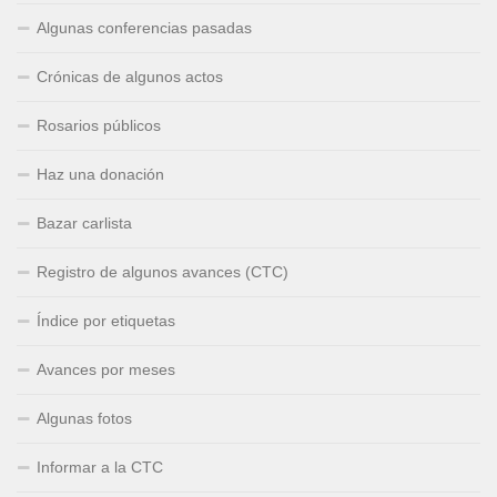
Algunas conferencias pasadas
Crónicas de algunos actos
Rosarios públicos
Haz una donación
Bazar carlista
Registro de algunos avances (CTC)
Índice por etiquetas
Avances por meses
Algunas fotos
Informar a la CTC