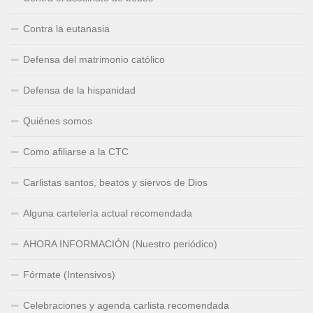
Contra la eutanasia
Defensa del matrimonio católico
Defensa de la hispanidad
Quiénes somos
Como afiliarse a la CTC
Carlistas santos, beatos y siervos de Dios
Alguna cartelería actual recomendada
AHORA INFORMACIÓN (Nuestro periódico)
Fórmate (Intensivos)
Celebraciones y agenda carlista recomendada