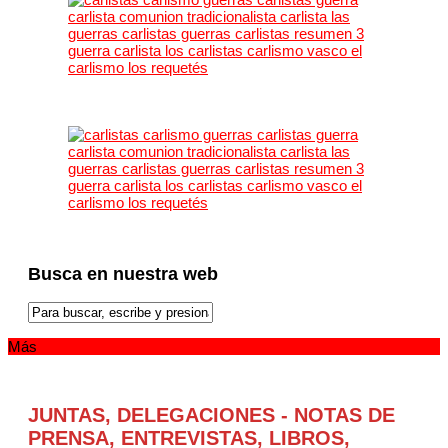
Busca en nuestra web
Más
JUNTAS, DELEGACIONES - NOTAS DE
PRENSA, ENTREVISTAS, LIBROS,