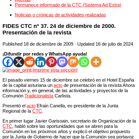
Permanece informado de la CTC (Sistema Ad Extra)
Noticias o crónicas de actividades realizadas
FIDES CTC nº 37. 24 de diciembre de 2000.
Presentación de la revista
Published
18 de diciembre de 2009
· Updated
16 de julio de 2024
¡Difundir por redes y WhatsApp ayuda!
¡Imprime esta sección!
El pasado viernes 15 de diciembre se celebró en el Hotel España
de la capital asturiana un
acto
de presentación de la revista Ahora
información y, en general, de las actividades y proyectos de la
Comunión
Tradicionalista
Carlista.
Presentó el
acto
Efrain Canella, ex-presidente de la Junta
Regional de la
CTC
.
En primer lugar Javier Garisoain, secretario de Organización de la
CTC
, habló sobre las oportunidades que se abren para la
Comunión en los próximos años y explicó el objetivo propuesto
por la Junta de Gobierno de hacer que la Comunión sea portavoz