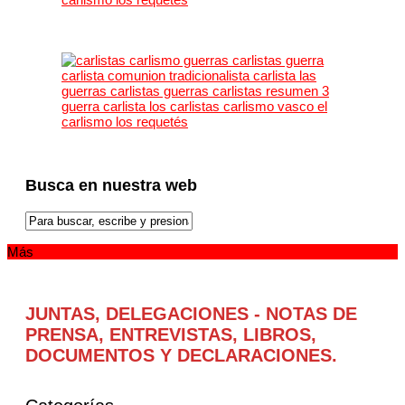
Busca en nuestra web
Más
JUNTAS, DELEGACIONES - NOTAS DE
PRENSA, ENTREVISTAS, LIBROS,
DOCUMENTOS Y DECLARACIONES.