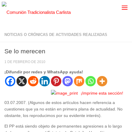
NOTICIAS O CRÓNICAS DE ACTIVIDADES REALIZADAS
Se lo merecen
1 DE FEBRERO DE 2010
¡Difundir por redes y WhatsApp ayuda!
¡Imprime esta sección!
03.07.2007. (Algunos de estos artículos hacen referencia a
cuestiones que ya no están en primera plana de actualidad. No
obstante, los reproducimos por su evidente interés).
El PP está siendo objeto de permanentes agresiones a lo largo