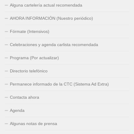
Alguna cartelería actual recomendada
AHORA INFORMACIÓN (Nuestro periódico)
Fórmate (Intensivos)
Celebraciones y agenda carlista recomendada
Programa (Por actualizar)
Directorio telefónico
Permanece informado de la CTC (Sistema Ad Extra)
Contacta ahora
Agenda
Algunas notas de prensa