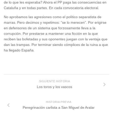
de lo que les esperaba? Ahora el PP paga las consecuencias en
Cataluña y en todas partes. En cada convocatoria electoral.
No aprobamos las agresiones como el político separatista de
marras. Pero decimos y repetimos: “se lo merecen”. Por erigirse
en defensores de un sistema que forzosamente lleva a la
corrupción. Por prestarse a mantener una ficción en la que
reciben las bofetadas y sus oponentes juegan con la ventaja que
dan las trampas. Por terminar siendo cómplices de la ruina a que
ha llegado España.
SIGUIENTE HISTORIA
Los toros y los vascos
HISTORIA PREVIA
Peregrinación carlista a San Miguel de Aralar