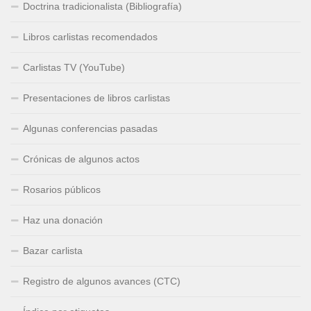
Doctrina tradicionalista (Bibliografía)
Libros carlistas recomendados
Carlistas TV (YouTube)
Presentaciones de libros carlistas
Algunas conferencias pasadas
Crónicas de algunos actos
Rosarios públicos
Haz una donación
Bazar carlista
Registro de algunos avances (CTC)