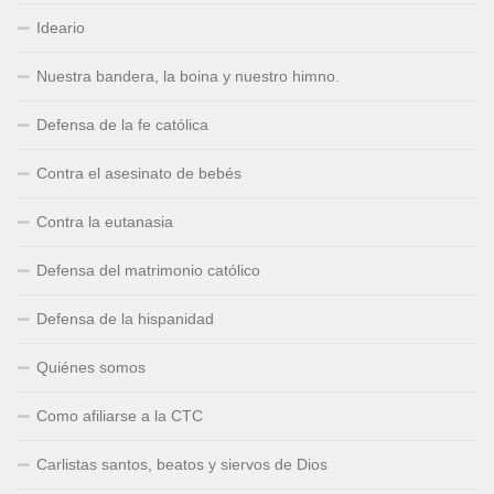
Ideario
Nuestra bandera, la boina y nuestro himno.
Defensa de la fe católica
Contra el asesinato de bebés
Contra la eutanasia
Defensa del matrimonio católico
Defensa de la hispanidad
Quiénes somos
Como afiliarse a la CTC
Carlistas santos, beatos y siervos de Dios