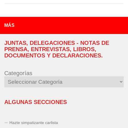
MÁS
JUNTAS, DELEGACIONES - NOTAS DE
PRENSA, ENTREVISTAS, LIBROS,
DOCUMENTOS Y DECLARACIONES.
Categorías
ALGUNAS SECCIONES
Hazte simpatizante carlista