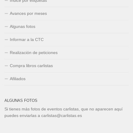
Índice por etiquetas
Avances por meses
Algunas fotos
Informar a la CTC
Realización de peticiones
Compra libros carlistas
Afiliados
ALGUNAS FOTOS
Si tienes más fotos de eventos carlistas, que no aparecen aquí
puedes enviarlas a carlistas@carlistas.es