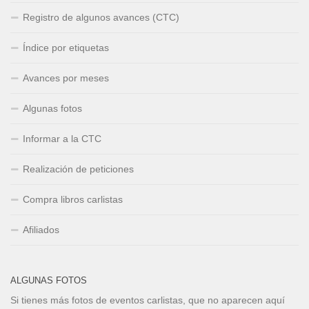
Registro de algunos avances (CTC)
Índice por etiquetas
Avances por meses
Algunas fotos
Informar a la CTC
Realización de peticiones
Compra libros carlistas
Afiliados
ALGUNAS FOTOS
Si tienes más fotos de eventos carlistas, que no aparecen aquí