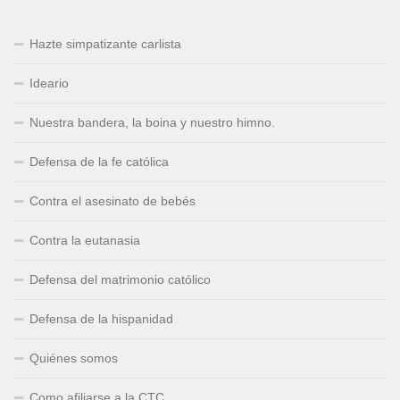
Hazte simpatizante carlista
Ideario
Nuestra bandera, la boina y nuestro himno.
Defensa de la fe católica
Contra el asesinato de bebés
Contra la eutanasia
Defensa del matrimonio católico
Defensa de la hispanidad
Quiénes somos
Como afiliarse a la CTC