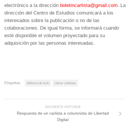
electrónico a la dirección
boletincarlista@gmail.com
. La
dirección del Centro de Estudios comunicará a los
interesados sobre la publicación o no de las
colaboraciones. De igual forma, se informará cuando
esté disponible el volumen proyectado para su
adquisición por las personas interesadas.
Etiquetas:
defensa de la fe
Libros carlistas
SIGUIENTE HISTORIA
Respuesta de un carlista a columnista de Libertad
Digital