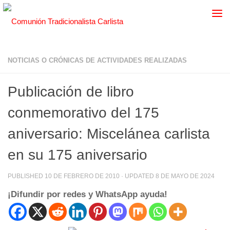
NOTICIAS O CRÓNICAS DE ACTIVIDADES REALIZADAS
Publicación de libro
conmemorativo del 175
aniversario: Miscelánea carlista
en su 175 aniversario
PUBLISHED
10 DE FEBRERO DE 2010
· UPDATED
8 DE MAYO DE 2024
¡Difundir por redes y WhatsApp ayuda!