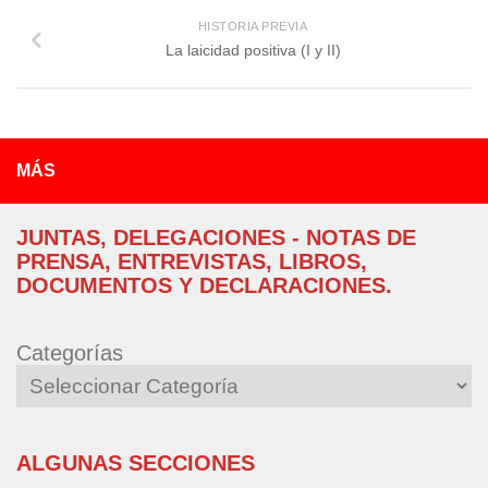
HISTORIA PREVIA
La laicidad positiva (I y II)
MÁS
JUNTAS, DELEGACIONES - NOTAS DE
PRENSA, ENTREVISTAS, LIBROS,
DOCUMENTOS Y DECLARACIONES.
Categorías
ALGUNAS SECCIONES