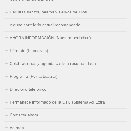
Carlistas santos, beatos y siervos de Dios
Alguna cartelería actual recomendada
AHORA INFORMACIÓN (Nuestro periódico)
Fórmate (Intensivos)
Celebraciones y agenda carlista recomendada
Programa (Por actualizar)
Directorio telefónico
Permanece informado de la CTC (Sistema Ad Extra)
Contacta ahora
Agenda