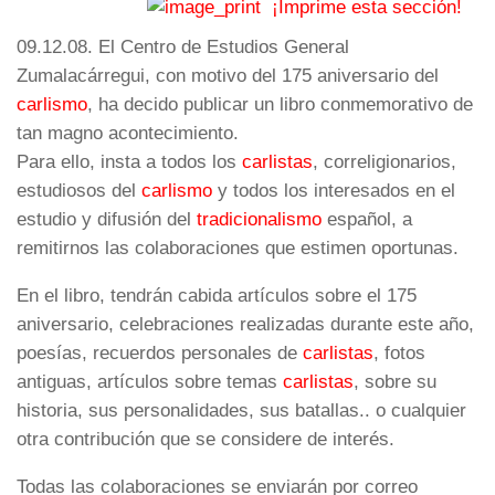
¡Imprime esta sección!
09.12.08. El Centro de Estudios General
Zumalacárregui, con motivo del 175 aniversario del
carlismo
, ha decido publicar un libro conmemorativo de
tan magno acontecimiento.
Para ello, insta a todos los
carlistas
, correligionarios,
estudiosos del
carlismo
y todos los interesados en el
estudio y difusión del
tradicionalismo
español, a
remitirnos las colaboraciones que estimen oportunas.
En el libro, tendrán cabida artículos sobre el 175
aniversario, celebraciones realizadas durante este año,
poesías, recuerdos personales de
carlistas
, fotos
antiguas, artículos sobre temas
carlistas
, sobre su
historia, sus personalidades, sus batallas.. o cualquier
otra contribución que se considere de interés.
Todas las colaboraciones se enviarán por correo