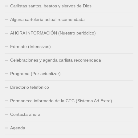
Carlistas santos, beatos y siervos de Dios
Alguna cartelería actual recomendada
AHORA INFORMACIÓN (Nuestro periódico)
Fórmate (Intensivos)
Celebraciones y agenda carlista recomendada
Programa (Por actualizar)
Directorio telefónico
Permanece informado de la CTC (Sistema Ad Extra)
Contacta ahora
Agenda