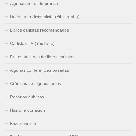
Algunas notas de prensa
Doctrina tradicionalista (Bibliografía)
Libros carlistas recomendados
Carlistas TV (YouTube)
Presentaciones de libros carlistas
Algunas conferencias pasadas
Crónicas de algunos actos
Rosarios públicos
Haz una donación
Bazar carlista