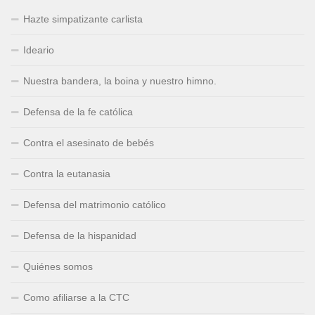
Hazte simpatizante carlista
Ideario
Nuestra bandera, la boina y nuestro himno.
Defensa de la fe católica
Contra el asesinato de bebés
Contra la eutanasia
Defensa del matrimonio católico
Defensa de la hispanidad
Quiénes somos
Como afiliarse a la CTC