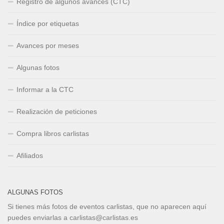
Registro de algunos avances (CTC)
Índice por etiquetas
Avances por meses
Algunas fotos
Informar a la CTC
Realización de peticiones
Compra libros carlistas
Afiliados
ALGUNAS FOTOS
Si tienes más fotos de eventos carlistas, que no aparecen aquí
puedes enviarlas a carlistas@carlistas.es