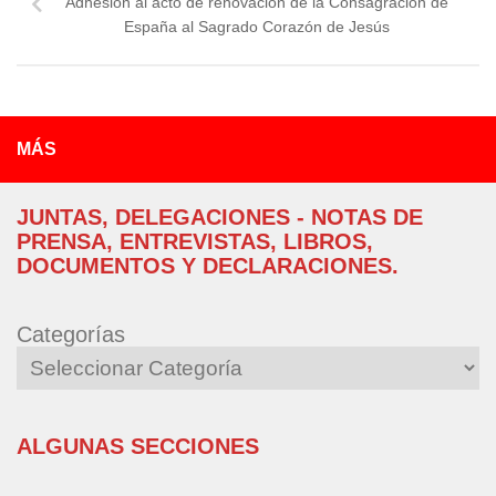
Adhesión al acto de renovación de la Consagración de
España al Sagrado Corazón de Jesús
MÁS
JUNTAS, DELEGACIONES - NOTAS DE
PRENSA, ENTREVISTAS, LIBROS,
DOCUMENTOS Y DECLARACIONES.
Categorías
ALGUNAS SECCIONES