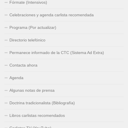
Fórmate (Intensivos)
Celebraciones y agenda carlista recomendada
Programa (Por actualizar)
Directorio telefónico
Permanece informado de la CTC (Sistema Ad Extra)
Contacta ahora
Agenda
Algunas notas de prensa
Doctrina tradicionalista (Bibliografía)
Libros carlistas recomendados
Carlistas TV (YouTube)