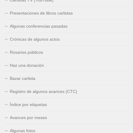
Presentaciones de libros carlistas
Algunas conferencias pasadas
Crónicas de algunos actos
Rosarios públicos
Haz una donación
Bazar carlista
Registro de algunos avances (CTC)
Índice por etiquetas
Avances por meses
Algunas fotos