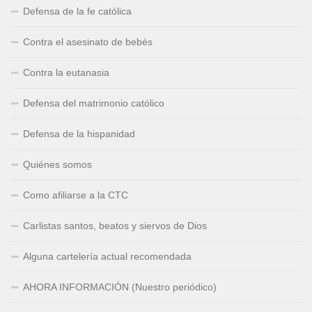
Defensa de la fe católica
Contra el asesinato de bebés
Contra la eutanasia
Defensa del matrimonio católico
Defensa de la hispanidad
Quiénes somos
Como afiliarse a la CTC
Carlistas santos, beatos y siervos de Dios
Alguna cartelería actual recomendada
AHORA INFORMACIÓN (Nuestro periódico)