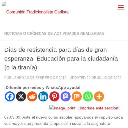
NOTICIAS O CRÓNICAS DE ACTIVIDADES REALIZADAS
Días de resistencia para días de gran
esperanza. Educación para la ciudadanía
(o la tiranía)
PUBLISHED
16 DE FEBRERO DE 2010
· UPDATED
29 DE JULIO DE 2024
¡Difundir por redes y WhatsApp ayuda!
¡Imprime esta sección!
07.09.09. Ante el nuevo curso escolar, apoyamos el impulso cada
vez mayor que presenta la oposición social a la asignatura