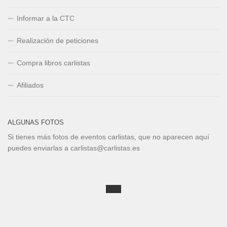
Informar a la CTC
Realización de peticiones
Compra libros carlistas
Afiliados
ALGUNAS FOTOS
Si tienes más fotos de eventos carlistas, que no aparecen aquí
puedes enviarlas a carlistas@carlistas.es