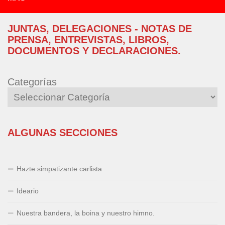
JUNTAS, DELEGACIONES - NOTAS DE
PRENSA, ENTREVISTAS, LIBROS,
DOCUMENTOS Y DECLARACIONES.
Categorías
ALGUNAS SECCIONES
Hazte simpatizante carlista
Ideario
Nuestra bandera, la boina y nuestro himno.