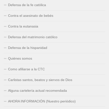
Defensa de la fe católica
Contra el asesinato de bebés
Contra la eutanasia
Defensa del matrimonio católico
Defensa de la hispanidad
Quiénes somos
Como afiliarse a la CTC
Carlistas santos, beatos y siervos de Dios
Alguna cartelería actual recomendada
AHORA INFORMACIÓN (Nuestro periódico)