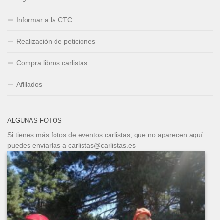
Informar a la CTC
Realización de peticiones
Compra libros carlistas
Afiliados
ALGUNAS FOTOS
Si tienes más fotos de eventos carlistas, que no aparecen aquí
puedes enviarlas a carlistas@carlistas.es