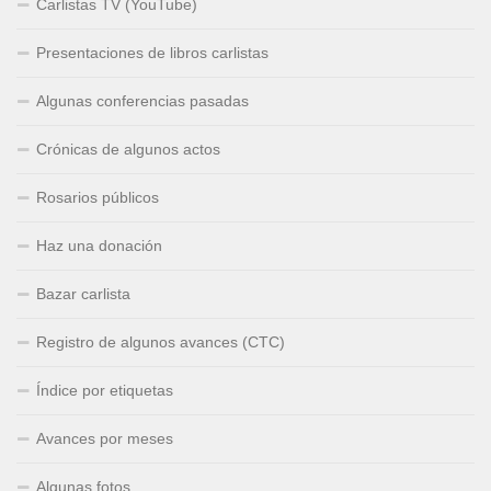
Carlistas TV (YouTube)
Presentaciones de libros carlistas
Algunas conferencias pasadas
Crónicas de algunos actos
Rosarios públicos
Haz una donación
Bazar carlista
Registro de algunos avances (CTC)
Índice por etiquetas
Avances por meses
Algunas fotos