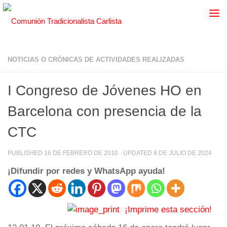
NOTICIAS O CRÓNICAS DE ACTIVIDADES REALIZADAS
I Congreso de Jóvenes HO en
Barcelona con presencia de la
CTC
PUBLISHED
16 DE FEBRERO DE 2010
· UPDATED
8 DE JULIO DE 2024
¡Difundir por redes y WhatsApp ayuda!
¡Imprime esta sección!