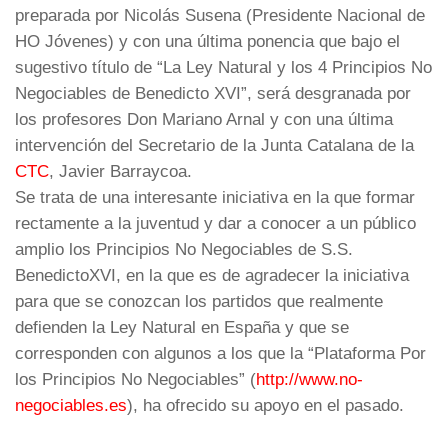
preparada por Nicolás Susena (Presidente Nacional de
HO Jóvenes) y con una última ponencia que bajo el
sugestivo título de “La Ley Natural y los 4 Principios No
Negociables de Benedicto XVI”, será desgranada por
los profesores Don Mariano Arnal y con una última
intervención del Secretario de la Junta Catalana de la
CTC
, Javier Barraycoa.
Se trata de una interesante iniciativa en la que formar
rectamente a la juventud y dar a conocer a un público
amplio los Principios No Negociables de S.S.
BenedictoXVI, en la que es de agradecer la iniciativa
para que se conozcan los partidos que realmente
defienden la Ley Natural en España y que se
corresponden con algunos a los que la “Plataforma Por
los Principios No Negociables” (
http://www.no-
negociables.es
), ha ofrecido su apoyo en el pasado.