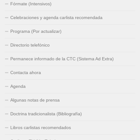
Fórmate (Intensivos)
Celebraciones y agenda carlista recomendada
Programa (Por actualizar)
Directorio telefónico
Permanece informado de la CTC (Sistema Ad Extra)
Contacta ahora
Agenda
Algunas notas de prensa
Doctrina tradicionalista (Bibliografía)
Libros carlistas recomendados