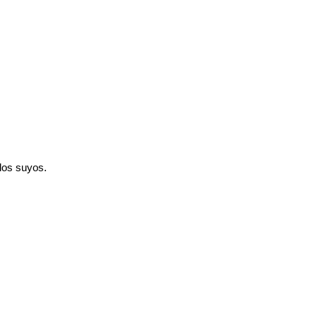
los suyos.