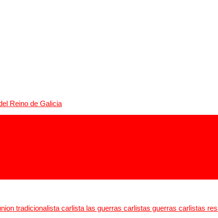
del Reino de Galicia