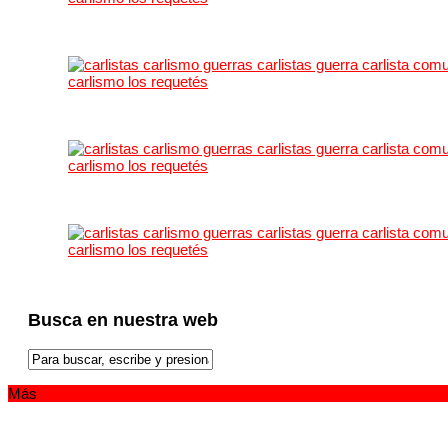
Busca en nuestra web
Más