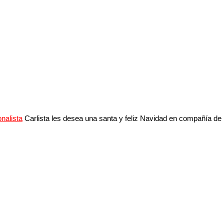
onalista
Carlista les desea una santa y feliz Navidad en compañía de 