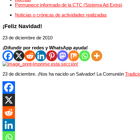
Permanece informado de la CTC (Sistema Ad Extra)
Noticias o crónicas de actividades realizadas
¡Feliz Navidad!
23 de diciembre de 2010
¡Difundir por redes y WhatsApp ayuda!
¡Imprime esta sección!
23 de diciembre. ¡Nos ha nacido un Salvador! La Comunión
Tradici