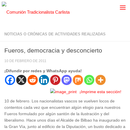
NOTICIAS O CRÓNICAS DE ACTIVIDADES REALIZADAS
Fueros, democracia y desconcierto
10 DE FEBRERO DE 2011
¡Difundir por redes y WhatsApp ayuda!
¡Imprime esta sección!
10 de febrero. Los nacionalistas vascos se vuelven locos de
contentos cada vez que encuentran algún elogio para nuestros
Fueros formulado por algún santón de la ilustración y del
liberalismo. Hace unos días el Alcalde de Bilbao ha inaugurado en
la Gran Vía, junto al edificio de la Diputación, un busto dedicado a