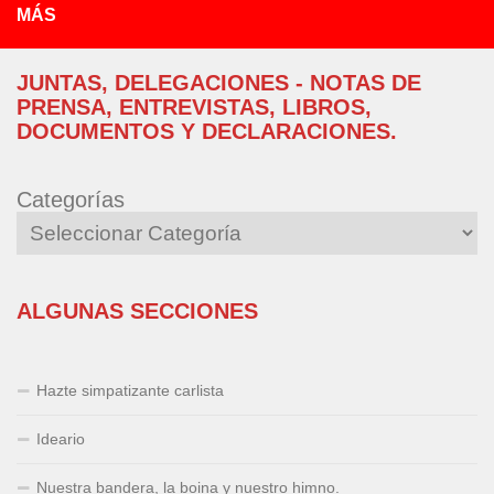
MÁS
JUNTAS, DELEGACIONES - NOTAS DE
PRENSA, ENTREVISTAS, LIBROS,
DOCUMENTOS Y DECLARACIONES.
Categorías
ALGUNAS SECCIONES
Hazte simpatizante carlista
Ideario
Nuestra bandera, la boina y nuestro himno.