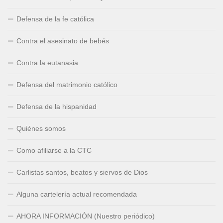
Defensa de la fe católica
Contra el asesinato de bebés
Contra la eutanasia
Defensa del matrimonio católico
Defensa de la hispanidad
Quiénes somos
Como afiliarse a la CTC
Carlistas santos, beatos y siervos de Dios
Alguna cartelería actual recomendada
AHORA INFORMACIÓN (Nuestro periódico)