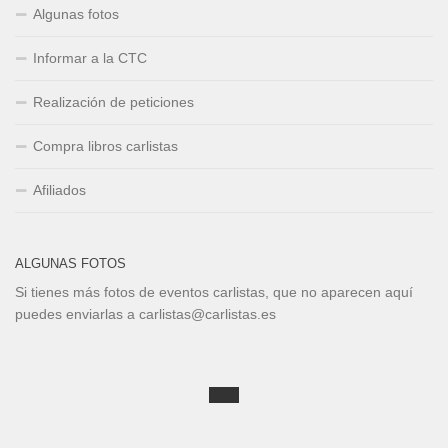
Algunas fotos
Informar a la CTC
Realización de peticiones
Compra libros carlistas
Afiliados
ALGUNAS FOTOS
Si tienes más fotos de eventos carlistas, que no aparecen aquí
puedes enviarlas a carlistas@carlistas.es