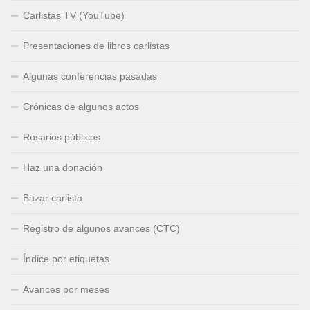
Carlistas TV (YouTube)
Presentaciones de libros carlistas
Algunas conferencias pasadas
Crónicas de algunos actos
Rosarios públicos
Haz una donación
Bazar carlista
Registro de algunos avances (CTC)
Índice por etiquetas
Avances por meses