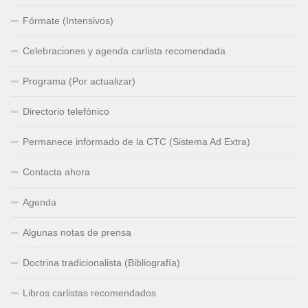
Fórmate (Intensivos)
Celebraciones y agenda carlista recomendada
Programa (Por actualizar)
Directorio telefónico
Permanece informado de la CTC (Sistema Ad Extra)
Contacta ahora
Agenda
Algunas notas de prensa
Doctrina tradicionalista (Bibliografía)
Libros carlistas recomendados