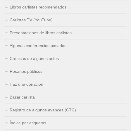
Libros carlistas recomendados
Carlistas TV (YouTube)
Presentaciones de libros carlistas
Algunas conferencias pasadas
Crónicas de algunos actos
Rosarios públicos
Haz una donación
Bazar carlista
Registro de algunos avances (CTC)
Índice por etiquetas