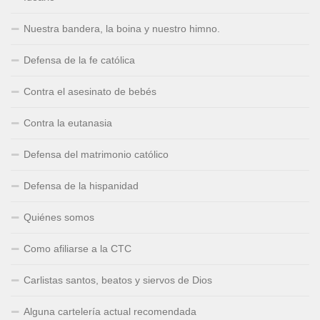
Nuestra bandera, la boina y nuestro himno.
Defensa de la fe católica
Contra el asesinato de bebés
Contra la eutanasia
Defensa del matrimonio católico
Defensa de la hispanidad
Quiénes somos
Como afiliarse a la CTC
Carlistas santos, beatos y siervos de Dios
Alguna cartelería actual recomendada