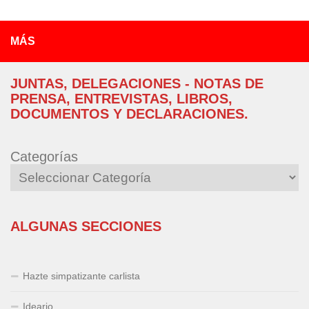
MÁS
JUNTAS, DELEGACIONES - NOTAS DE
PRENSA, ENTREVISTAS, LIBROS,
DOCUMENTOS Y DECLARACIONES.
Categorías
ALGUNAS SECCIONES
Hazte simpatizante carlista
Ideario