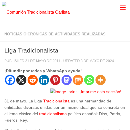
NOTICIAS O CRÓNICAS DE ACTIVIDADES REALIZADAS
Liga Tradicionalista
PUBLISHED
31 DE MAYO DE 2011
· UPDATED
3 DE MAYO DE 2024
¡Difundir por redes y WhatsApp ayuda!
¡Imprime esta sección!
31 de mayo. La Liga
Tradicionalista
es una hermandad de
entidades diversas unidas por un mismo ideal que se concreta en
el lema clásico del
tradicionalismo
político español: Dios, Patria,
Fueros, Rey.