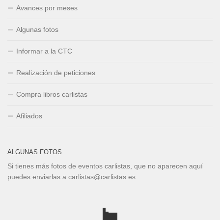
Avances por meses
Algunas fotos
Informar a la CTC
Realización de peticiones
Compra libros carlistas
Afiliados
ALGUNAS FOTOS
Si tienes más fotos de eventos carlistas, que no aparecen aquí
puedes enviarlas a carlistas@carlistas.es