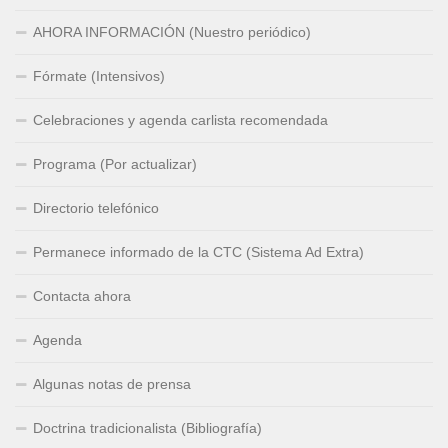
AHORA INFORMACIÓN (Nuestro periódico)
Fórmate (Intensivos)
Celebraciones y agenda carlista recomendada
Programa (Por actualizar)
Directorio telefónico
Permanece informado de la CTC (Sistema Ad Extra)
Contacta ahora
Agenda
Algunas notas de prensa
Doctrina tradicionalista (Bibliografía)