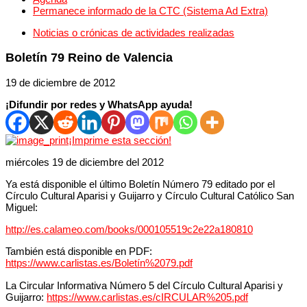
Permanece informado de la CTC (Sistema Ad Extra)
Noticias o crónicas de actividades realizadas
Boletín 79 Reino de Valencia
19 de diciembre de 2012
¡Difundir por redes y WhatsApp ayuda!
¡Imprime esta sección!
miércoles 19 de diciembre del 2012
Ya está disponible el último Boletín Número 79 editado por el
Círculo Cultural Aparisi y Guijarro y Círculo Cultural Católico San
Miguel:
http://es.calameo.com/books/000105519c2e22a180810
También está disponible en PDF:
https://www.carlistas.es/Boletín%2079.pdf
La Circular Informativa Número 5 del Círculo Cultural Aparisi y
Guijarro:
https://www.carlistas.es/cIRCULAR%205.pdf