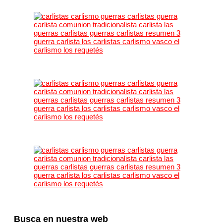
Busca en nuestra web