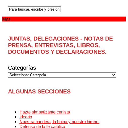
Más
JUNTAS, DELEGACIONES - NOTAS DE
PRENSA, ENTREVISTAS, LIBROS,
DOCUMENTOS Y DECLARACIONES.
Categorías
ALGUNAS SECCIONES
Hazte simpatizante carlista
Ideario
Nuestra bandera, la boina y nuestro himno.
Defensa de la fe católica