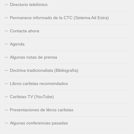
Directorio telefónico
Permanece informado de la CTC (Sistema Ad Extra)
Contacta ahora
Agenda
Algunas notas de prensa
Doctrina tradicionalista (Bibliografía)
Libros carlistas recomendados
Carlistas TV (YouTube)
Presentaciones de libros carlistas
Algunas conferencias pasadas