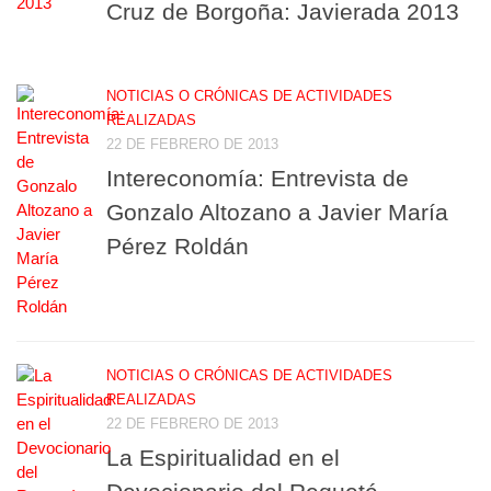
Cruz de Borgoña: Javierada 2013
NOTICIAS O CRÓNICAS DE ACTIVIDADES
REALIZADAS
22 DE FEBRERO DE 2013
Intereconomía: Entrevista de
Gonzalo Altozano a Javier María
Pérez Roldán
NOTICIAS O CRÓNICAS DE ACTIVIDADES
REALIZADAS
22 DE FEBRERO DE 2013
La Espiritualidad en el