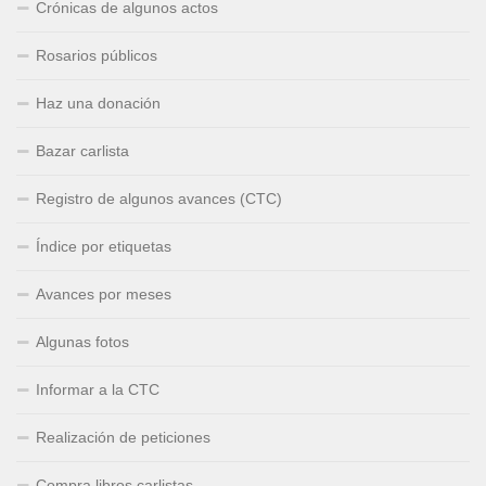
Crónicas de algunos actos
Rosarios públicos
Haz una donación
Bazar carlista
Registro de algunos avances (CTC)
Índice por etiquetas
Avances por meses
Algunas fotos
Informar a la CTC
Realización de peticiones
Compra libros carlistas