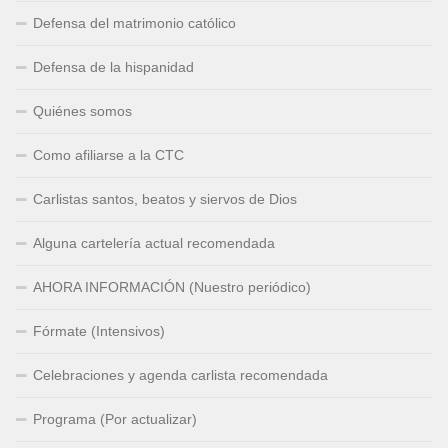
Defensa del matrimonio católico
Defensa de la hispanidad
Quiénes somos
Como afiliarse a la CTC
Carlistas santos, beatos y siervos de Dios
Alguna cartelería actual recomendada
AHORA INFORMACIÓN (Nuestro periódico)
Fórmate (Intensivos)
Celebraciones y agenda carlista recomendada
Programa (Por actualizar)