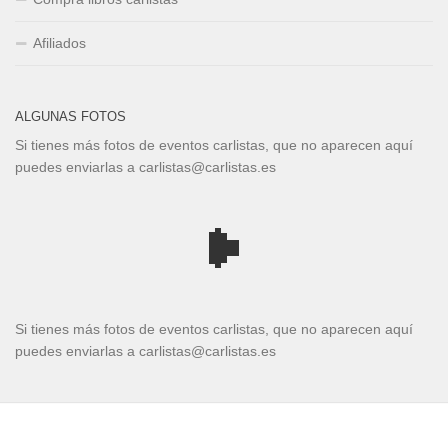
Afiliados
ALGUNAS FOTOS
Si tienes más fotos de eventos carlistas, que no aparecen aquí
puedes enviarlas a carlistas@carlistas.es
Si tienes más fotos de eventos carlistas, que no aparecen aquí
puedes enviarlas a carlistas@carlistas.es