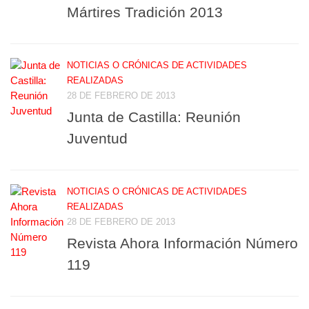
Mártires Tradición 2013
NOTICIAS O CRÓNICAS DE ACTIVIDADES
REALIZADAS
28 DE FEBRERO DE 2013
Junta de Castilla: Reunión
Juventud
NOTICIAS O CRÓNICAS DE ACTIVIDADES
REALIZADAS
28 DE FEBRERO DE 2013
Revista Ahora Información Número
119