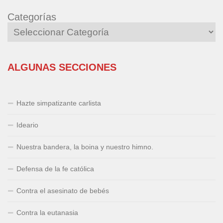
Categorías
ALGUNAS SECCIONES
Hazte simpatizante carlista
Ideario
Nuestra bandera, la boina y nuestro himno.
Defensa de la fe católica
Contra el asesinato de bebés
Contra la eutanasia