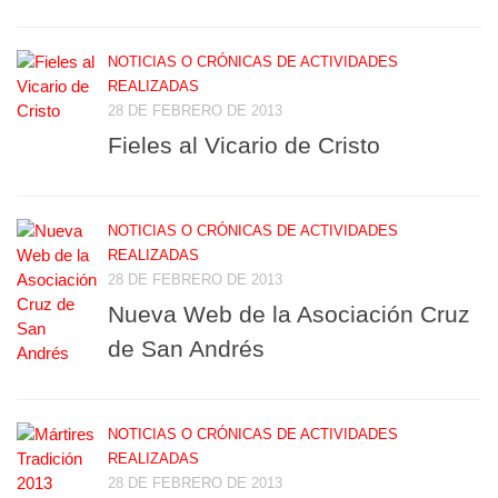
NOTICIAS O CRÓNICAS DE ACTIVIDADES
REALIZADAS
28 DE FEBRERO DE 2013
Fieles al Vicario de Cristo
NOTICIAS O CRÓNICAS DE ACTIVIDADES
REALIZADAS
28 DE FEBRERO DE 2013
Nueva Web de la Asociación Cruz
de San Andrés
NOTICIAS O CRÓNICAS DE ACTIVIDADES
REALIZADAS
28 DE FEBRERO DE 2013