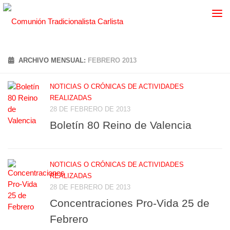
ARCHIVO MENSUAL:
FEBRERO 2013
NOTICIAS O CRÓNICAS DE ACTIVIDADES
REALIZADAS
28 DE FEBRERO DE 2013
Boletín 80 Reino de Valencia
NOTICIAS O CRÓNICAS DE ACTIVIDADES
REALIZADAS
28 DE FEBRERO DE 2013
Concentraciones Pro-Vida 25 de
Febrero