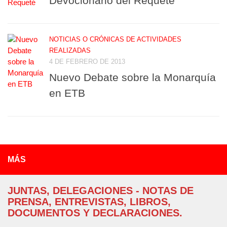
Devocionario del Requeté
NOTICIAS O CRÓNICAS DE ACTIVIDADES
REALIZADAS
4 DE FEBRERO DE 2013
Nuevo Debate sobre la Monarquía
en ETB
MÁS
JUNTAS, DELEGACIONES - NOTAS DE
PRENSA, ENTREVISTAS, LIBROS,
DOCUMENTOS Y DECLARACIONES.