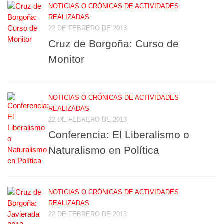
NOTICIAS O CRÓNICAS DE ACTIVIDADES
REALIZADAS
22 DE FEBRERO DE 2013
Cruz de Borgoña: Curso de
Monitor
NOTICIAS O CRÓNICAS DE ACTIVIDADES
REALIZADAS
22 DE FEBRERO DE 2013
Conferencia: El Liberalismo o
Naturalismo en Política
NOTICIAS O CRÓNICAS DE ACTIVIDADES
REALIZADAS
22 DE FEBRERO DE 2013