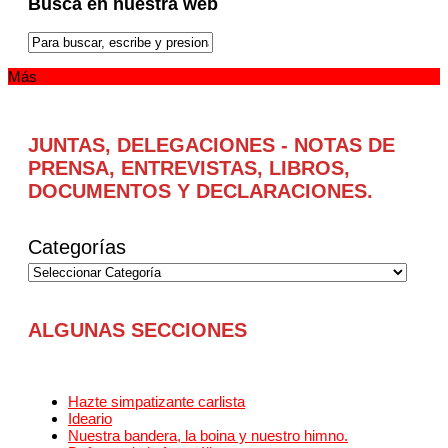
Busca en nuestra web
Más
JUNTAS, DELEGACIONES - NOTAS DE
PRENSA, ENTREVISTAS, LIBROS,
DOCUMENTOS Y DECLARACIONES.
Categorías
ALGUNAS SECCIONES
Hazte simpatizante carlista
Ideario
Nuestra bandera, la boina y nuestro himno.