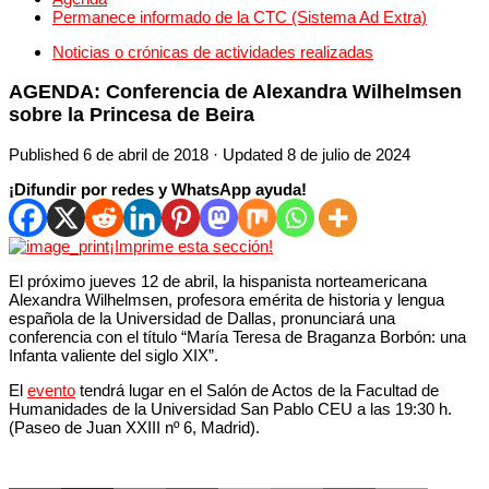
Permanece informado de la CTC (Sistema Ad Extra)
Noticias o crónicas de actividades realizadas
AGENDA: Conferencia de Alexandra Wilhelmsen
sobre la Princesa de Beira
Published
6 de abril de 2018
· Updated
8 de julio de 2024
¡Difundir por redes y WhatsApp ayuda!
¡Imprime esta sección!
El próximo jueves 12 de abril, la hispanista norteamericana
Alexandra Wilhelmsen, profesora emérita de historia y lengua
española de la Universidad de Dallas, pronunciará una
conferencia con el título “María Teresa de Braganza Borbón: una
Infanta valiente del siglo XIX”.
El
evento
tendrá lugar en el Salón de Actos de la Facultad de
Humanidades de la Universidad San Pablo CEU a las 19:30 h.
(Paseo de Juan XXIII nº 6, Madrid).