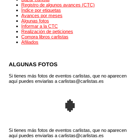
Registro de algunos avances (CTC)
Índice por etiquetas
Avances por meses
Algunas fotos
Informar a la CTC
Realización de peticiones
Compra libros carlistas
Afiliados
ALGUNAS FOTOS
Si tienes más fotos de eventos carlistas, que no aparecen
aquí puedes enviarlas a carlistas@carlistas.es
Si tienes más fotos de eventos carlistas, que no aparecen
aquí puedes enviarlas a carlistas@carlistas.es