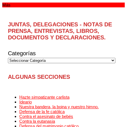
Más
JUNTAS, DELEGACIONES - NOTAS DE
PRENSA, ENTREVISTAS, LIBROS,
DOCUMENTOS Y DECLARACIONES.
Categorías
ALGUNAS SECCIONES
Hazte simpatizante carlista
Ideario
Nuestra bandera, la boina y nuestro himno.
Defensa de la fe católica
Contra el asesinato de bebés
Contra la eutanasia
Defensa del matrimonio católico