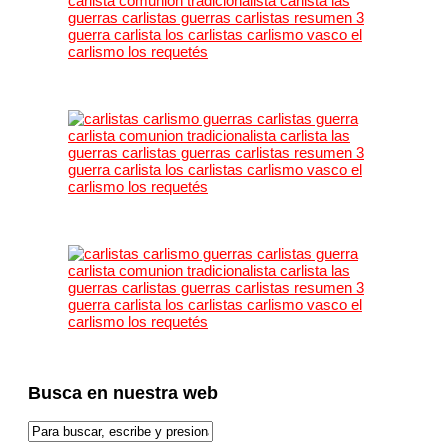
Busca en nuestra web