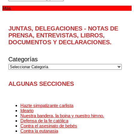
Más
JUNTAS, DELEGACIONES - NOTAS DE
PRENSA, ENTREVISTAS, LIBROS,
DOCUMENTOS Y DECLARACIONES.
Categorías
ALGUNAS SECCIONES
Hazte simpatizante carlista
Ideario
Nuestra bandera, la boina y nuestro himno.
Defensa de la fe católica
Contra el asesinato de bebés
Contra la eutanasia