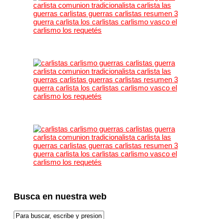
Busca en nuestra web