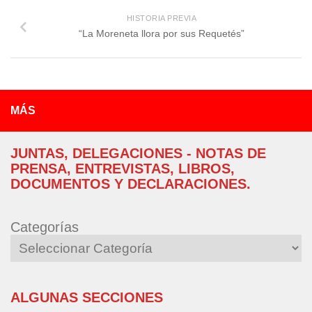
HISTORIA PREVIA
“La Moreneta llora por sus Requetés”
MÁS
JUNTAS, DELEGACIONES - NOTAS DE
PRENSA, ENTREVISTAS, LIBROS,
DOCUMENTOS Y DECLARACIONES.
Categorías
ALGUNAS SECCIONES