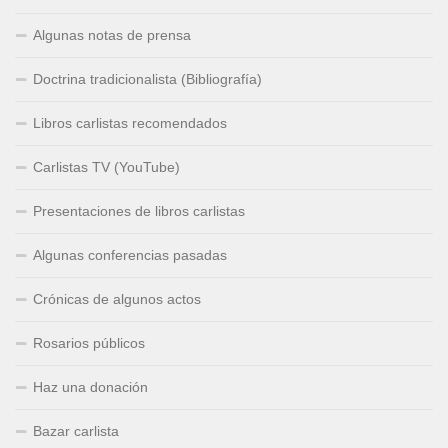
Algunas notas de prensa
Doctrina tradicionalista (Bibliografía)
Libros carlistas recomendados
Carlistas TV (YouTube)
Presentaciones de libros carlistas
Algunas conferencias pasadas
Crónicas de algunos actos
Rosarios públicos
Haz una donación
Bazar carlista