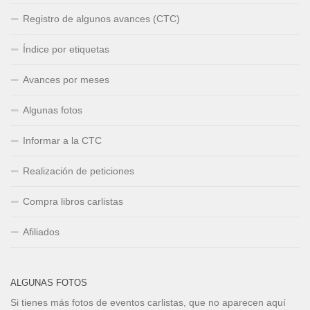
Registro de algunos avances (CTC)
Índice por etiquetas
Avances por meses
Algunas fotos
Informar a la CTC
Realización de peticiones
Compra libros carlistas
Afiliados
ALGUNAS FOTOS
Si tienes más fotos de eventos carlistas, que no aparecen aquí