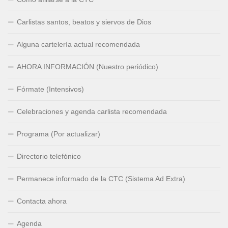
Carlistas santos, beatos y siervos de Dios
Alguna cartelería actual recomendada
AHORA INFORMACIÓN (Nuestro periódico)
Fórmate (Intensivos)
Celebraciones y agenda carlista recomendada
Programa (Por actualizar)
Directorio telefónico
Permanece informado de la CTC (Sistema Ad Extra)
Contacta ahora
Agenda