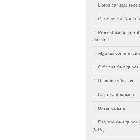
Libros carlistas rec
Carlistas TV (YouTub
Presentaciones de li
carlistas
Algunas conferencia
Crónicas de algunos
Rosarios públicos
Haz una donación
Bazar carlista
Registro de algunos
(CTC)