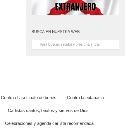
BUSCA EN NUESTRA WEB
Contra el asesinato de bebés
Contra la eutanasia
Carlistas santos, beatos y siervos de Dios
Celebraciones y agenda carlista recomendada