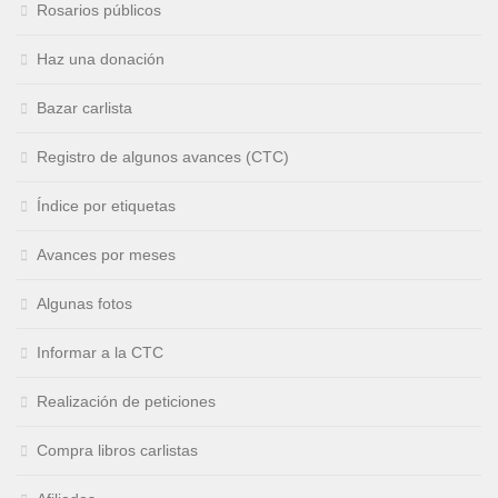
Rosarios públicos
Haz una donación
Bazar carlista
Registro de algunos avances (CTC)
Índice por etiquetas
Avances por meses
Algunas fotos
Informar a la CTC
Realización de peticiones
Compra libros carlistas