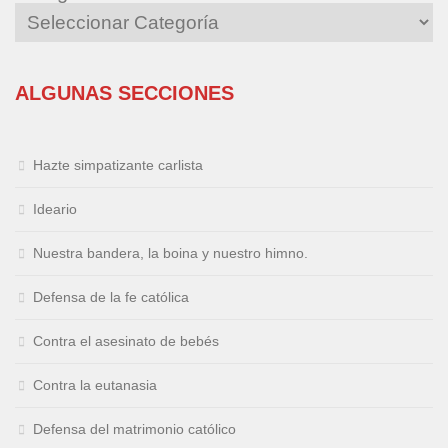
ALGUNAS SECCIONES
Hazte simpatizante carlista
Ideario
Nuestra bandera, la boina y nuestro himno.
Defensa de la fe católica
Contra el asesinato de bebés
Contra la eutanasia
Defensa del matrimonio católico