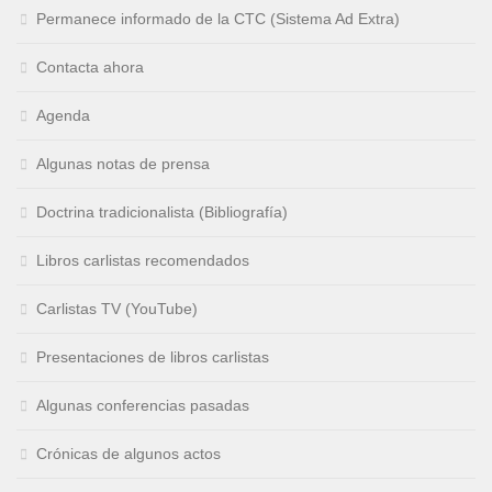
Permanece informado de la CTC (Sistema Ad Extra)
Contacta ahora
Agenda
Algunas notas de prensa
Doctrina tradicionalista (Bibliografía)
Libros carlistas recomendados
Carlistas TV (YouTube)
Presentaciones de libros carlistas
Algunas conferencias pasadas
Crónicas de algunos actos