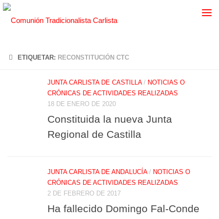
ETIQUETAR:
RECONSTITUCIÓN CTC
JUNTA CARLISTA DE CASTILLA
/
NOTICIAS O
CRÓNICAS DE ACTIVIDADES REALIZADAS
18 DE ENERO DE 2020
Constituida la nueva Junta
Regional de Castilla
JUNTA CARLISTA DE ANDALUCÍA
/
NOTICIAS O
CRÓNICAS DE ACTIVIDADES REALIZADAS
2 DE FEBRERO DE 2017
Ha fallecido Domingo Fal-Conde