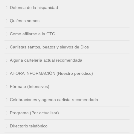
Defensa de la hispanidad
Quiénes somos
Como afiliarse a la CTC
Carlistas santos, beatos y siervos de Dios
Alguna cartelería actual recomendada
AHORA INFORMACIÓN (Nuestro periódico)
Fórmate (Intensivos)
Celebraciones y agenda carlista recomendada
Programa (Por actualizar)
Directorio telefónico