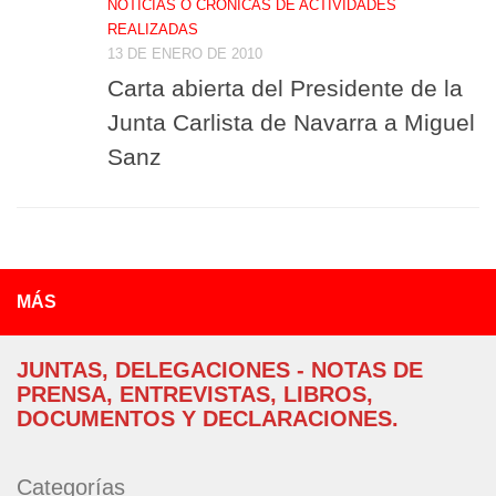
NOTICIAS O CRÓNICAS DE ACTIVIDADES
REALIZADAS
13 DE ENERO DE 2010
Carta abierta del Presidente de la
Junta Carlista de Navarra a Miguel
Sanz
MÁS
JUNTAS, DELEGACIONES - NOTAS DE
PRENSA, ENTREVISTAS, LIBROS,
DOCUMENTOS Y DECLARACIONES.
Categorías