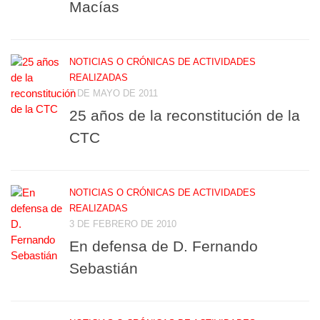
Macías
NOTICIAS O CRÓNICAS DE ACTIVIDADES
REALIZADAS
7 DE MAYO DE 2011
25 años de la reconstitución de la
CTC
NOTICIAS O CRÓNICAS DE ACTIVIDADES
REALIZADAS
3 DE FEBRERO DE 2010
En defensa de D. Fernando
Sebastián