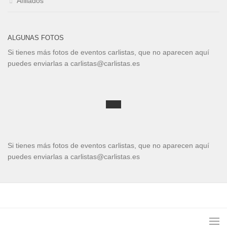
Afiliados
ALGUNAS FOTOS
Si tienes más fotos de eventos carlistas, que no aparecen aquí
puedes enviarlas a carlistas@carlistas.es
Si tienes más fotos de eventos carlistas, que no aparecen aquí
puedes enviarlas a carlistas@carlistas.es