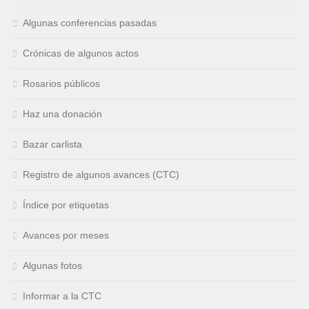
Algunas conferencias pasadas
Crónicas de algunos actos
Rosarios públicos
Haz una donación
Bazar carlista
Registro de algunos avances (CTC)
Índice por etiquetas
Avances por meses
Algunas fotos
Informar a la CTC