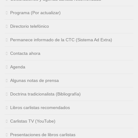
Programa (Por actualizar)
Directorio telefónico
Permanece informado de la CTC (Sistema Ad Extra)
Contacta ahora
Agenda
Algunas notas de prensa
Doctrina tradicionalista (Bibliografía)
Libros carlistas recomendados
Carlistas TV (YouTube)
Presentaciones de libros carlistas