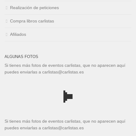
Realización de peticiones
Compra libros carlistas
Afiliados
ALGUNAS FOTOS
Si tienes más fotos de eventos carlistas, que no aparecen aquí
puedes enviarlas a carlistas@carlistas.es
Si tienes más fotos de eventos carlistas, que no aparecen aquí
puedes enviarlas a carlistas@carlistas.es