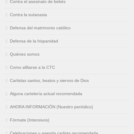
Contra el asesinato de bebés
Contra la eutanasia
Defensa del matrimonio católico
Defensa de la hispanidad
Quiénes somos
Como afiliarse a la CTC
Carlistas santos, beatos y siervos de Dios
Alguna cartelería actual recomendada
AHORA INFORMACIÓN (Nuestro periódico)
Fórmate (Intensivos)
Celebraciones y agenda carlista recomendada