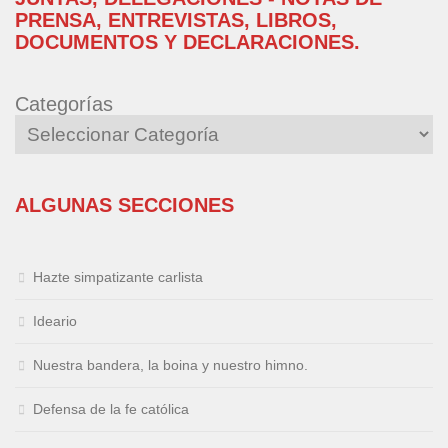
PRENSA, ENTREVISTAS, LIBROS,
DOCUMENTOS Y DECLARACIONES.
Categorías
ALGUNAS SECCIONES
Hazte simpatizante carlista
Ideario
Nuestra bandera, la boina y nuestro himno.
Defensa de la fe católica