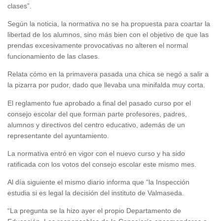
clases”.
Según la noticia, la normativa no se ha propuesta para coartar la
libertad de los alumnos, sino más bien con el objetivo de que las
prendas excesivamente provocativas no alteren el normal
funcionamiento de las clases.
Relata cómo en la primavera pasada una chica se negó a salir a
la pizarra por pudor, dado que llevaba una minifalda muy corta.
El reglamento fue aprobado a final del pasado curso por el
consejo escolar del que forman parte profesores, padres,
alumnos y directivos del centro educativo, además de un
representante del ayuntamiento.
La normativa entró en vigor con el nuevo curso y ha sido
ratificada con los votos del consejo escolar este mismo mes.
Al día siguiente el mismo diario informa que “la Inspección
estudia si es legal la decisión del instituto de Valmaseda.
“La pregunta se la hizo ayer el propio Departamento de