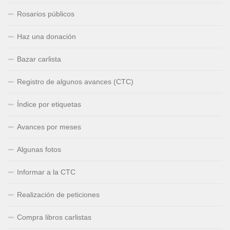
Rosarios públicos
Haz una donación
Bazar carlista
Registro de algunos avances (CTC)
Índice por etiquetas
Avances por meses
Algunas fotos
Informar a la CTC
Realización de peticiones
Compra libros carlistas