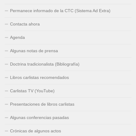
Permanece informado de la CTC (Sistema Ad Extra)
Contacta ahora
Agenda
Algunas notas de prensa
Doctrina tradicionalista (Bibliografía)
Libros carlistas recomendados
Carlistas TV (YouTube)
Presentaciones de libros carlistas
Algunas conferencias pasadas
Crónicas de algunos actos