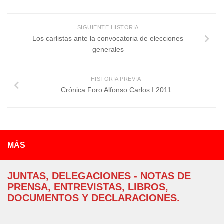
SIGUIENTE HISTORIA
Los carlistas ante la convocatoria de elecciones
generales
HISTORIA PREVIA
Crónica Foro Alfonso Carlos I 2011
MÁS
JUNTAS, DELEGACIONES - NOTAS DE
PRENSA, ENTREVISTAS, LIBROS,
DOCUMENTOS Y DECLARACIONES.