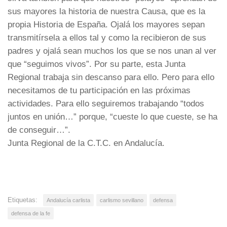
sus mayores la historia de nuestra Causa, que es la
propia Historia de España. Ojalá los mayores sepan
transmitírsela a ellos tal y como la recibieron de sus
padres y ojalá sean muchos los que se nos unan al ver
que “seguimos vivos”. Por su parte, esta Junta
Regional trabaja sin descanso para ello. Pero para ello
necesitamos de tu participación en las próximas
actividades. Para ello seguiremos trabajando “todos
juntos en unión…” porque, “cueste lo que cueste, se ha
de conseguir…”.
Junta Regional de la C.T.C. en Andalucía.
Etiquetas:
Andalucía carlista
carlismo sevillano
defensa
defensa de la fe