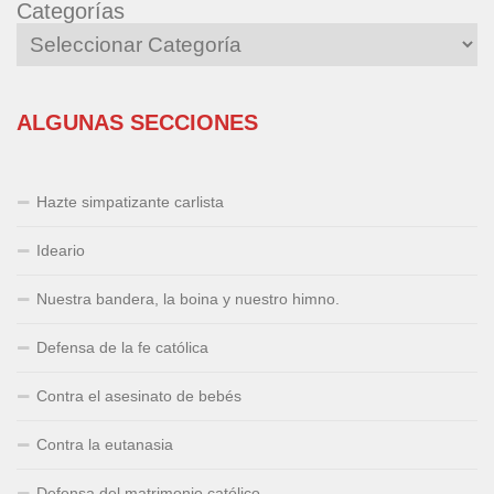
Categorías
ALGUNAS SECCIONES
Hazte simpatizante carlista
Ideario
Nuestra bandera, la boina y nuestro himno.
Defensa de la fe católica
Contra el asesinato de bebés
Contra la eutanasia
Defensa del matrimonio católico