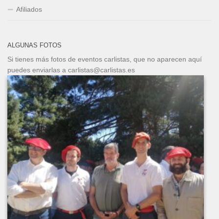
Afiliados
ALGUNAS FOTOS
Si tienes más fotos de eventos carlistas, que no aparecen aquí
puedes enviarlas a carlistas@carlistas.es