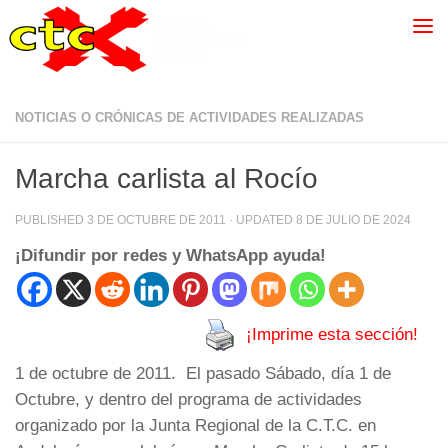
NOTICIAS O CRÓNICAS DE ACTIVIDADES REALIZADAS
Marcha carlista al Rocío
PUBLISHED
3 DE OCTUBRE DE 2011
· UPDATED
8 DE JULIO DE 2024
¡Difundir por redes y WhatsApp ayuda!
¡Imprime esta sección!
1 de octubre de 2011. El pasado Sábado, día 1 de
Octubre, y dentro del programa de actividades
organizado por la Junta Regional de la C.T.C. en