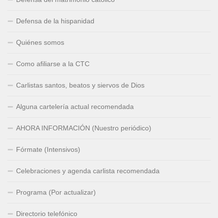
Defensa de la hispanidad
Quiénes somos
Como afiliarse a la CTC
Carlistas santos, beatos y siervos de Dios
Alguna cartelería actual recomendada
AHORA INFORMACIÓN (Nuestro periódico)
Fórmate (Intensivos)
Celebraciones y agenda carlista recomendada
Programa (Por actualizar)
Directorio telefónico