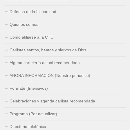
Defensa de la hispanidad
Quiénes somos
Como afiliarse a la CTC
Carlistas santos, beatos y siervos de Dios
Alguna cartelería actual recomendada
AHORA INFORMACIÓN (Nuestro periódico)
Fórmate (Intensivos)
Celebraciones y agenda carlista recomendada
Programa (Por actualizar)
Directorio telefónico