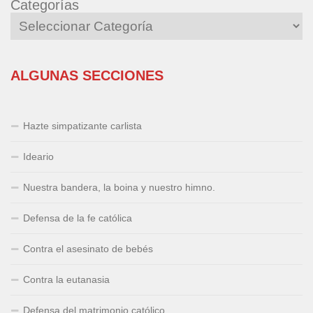
Categorías
ALGUNAS SECCIONES
Hazte simpatizante carlista
Ideario
Nuestra bandera, la boina y nuestro himno.
Defensa de la fe católica
Contra el asesinato de bebés
Contra la eutanasia
Defensa del matrimonio católico