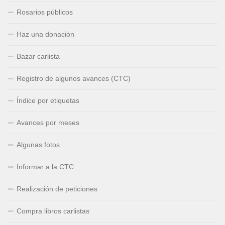
Rosarios públicos
Haz una donación
Bazar carlista
Registro de algunos avances (CTC)
Índice por etiquetas
Avances por meses
Algunas fotos
Informar a la CTC
Realización de peticiones
Compra libros carlistas