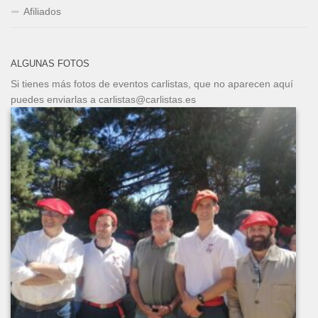
Afiliados
ALGUNAS FOTOS
Si tienes más fotos de eventos carlistas, que no aparecen aquí
puedes enviarlas a carlistas@carlistas.es