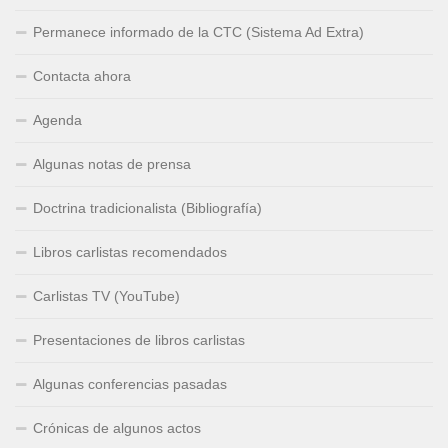
Permanece informado de la CTC (Sistema Ad Extra)
Contacta ahora
Agenda
Algunas notas de prensa
Doctrina tradicionalista (Bibliografía)
Libros carlistas recomendados
Carlistas TV (YouTube)
Presentaciones de libros carlistas
Algunas conferencias pasadas
Crónicas de algunos actos