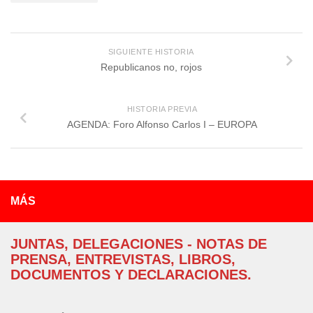
SIGUIENTE HISTORIA
Republicanos no, rojos
HISTORIA PREVIA
AGENDA: Foro Alfonso Carlos I – EUROPA
MÁS
JUNTAS, DELEGACIONES - NOTAS DE
PRENSA, ENTREVISTAS, LIBROS,
DOCUMENTOS Y DECLARACIONES.